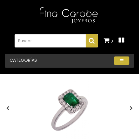
0
CATEGORÍAS