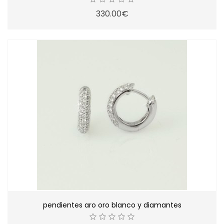
330.00€
pendientes aro oro blanco y diamantes