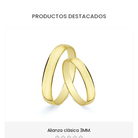
PRODUCTOS DESTACADOS
Alianza clásica 3MM.