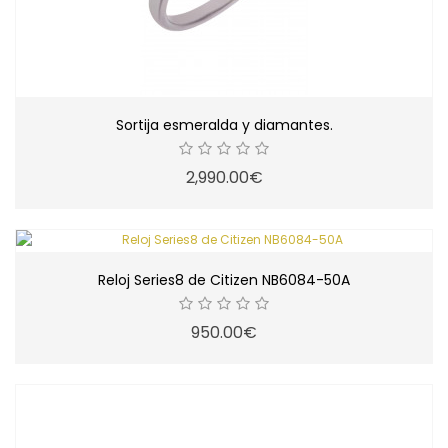
Sortija esmeralda y diamantes.
2,990.00€
Reloj Series8 de Citizen NB6084-50A
950.00€