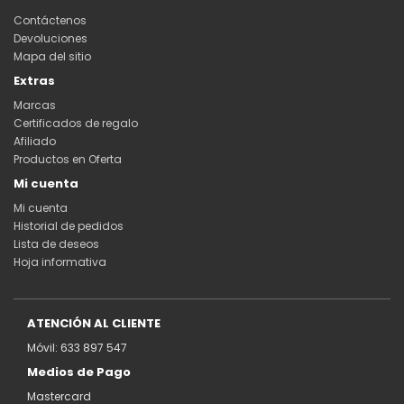
Contáctenos
Devoluciones
Mapa del sitio
Extras
Marcas
Certificados de regalo
Afiliado
Productos en Oferta
Mi cuenta
Mi cuenta
Historial de pedidos
Lista de deseos
Hoja informativa
ATENCIÓN AL CLIENTE
Móvil: 633 897 547
Medios de Pago
Mastercard