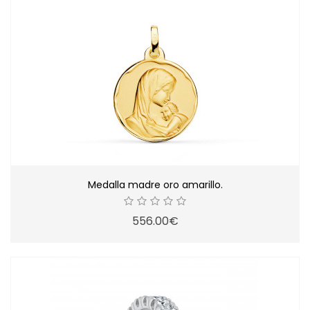
Medalla madre oro amarillo.
556.00€