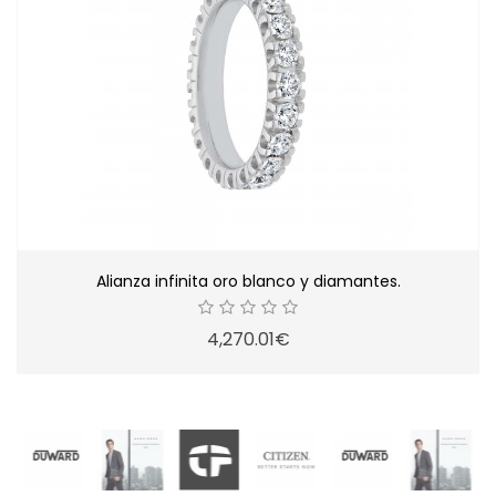
Alianza infinita oro blanco y diamantes.
4,270.01€