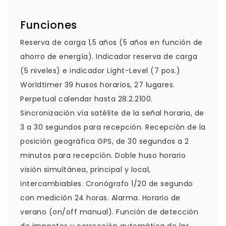
Funciones
Reserva de carga 1,5 años (5 años en función de
ahorro de energía). Indicador reserva de carga
(5 niveles) e indicador Light-Level (7 pos.)
Worldtimer 39 husos horarios, 27 lugares.
Perpetual calendar hasta 28.2.2100.
Sincronización vía satélite de la señal horaria, de
3 a 30 segundos para recepción. Recepción de la
posición geográfica GPS, de 30 segundos a 2
minutos para recepción. Doble huso horario
visión simultánea, principal y local,
intercambiables. Cronógrafo 1/20 de segundo
con medición 24 horas. Alarma. Horario de
verano (on/off manual). Función de detección