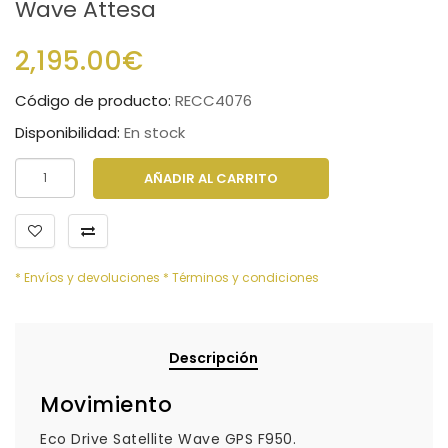
Wave Attesa
2,195.00€
Código de producto:
RECC4076
Disponibilidad:
En stock
AÑADIR AL CARRITO
* Envíos y devoluciones
* Términos y condiciones
Descripción
Movimiento
Eco Drive Satellite Wave GPS F950.