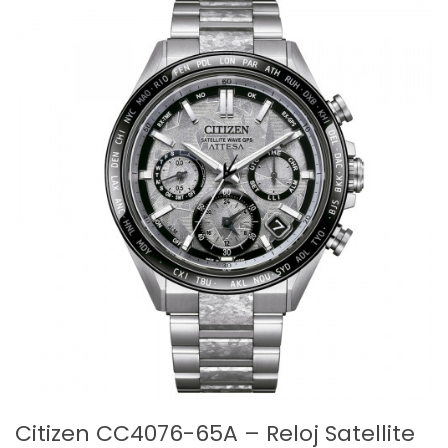
Citizen CC4076-65A – Reloj Satellite