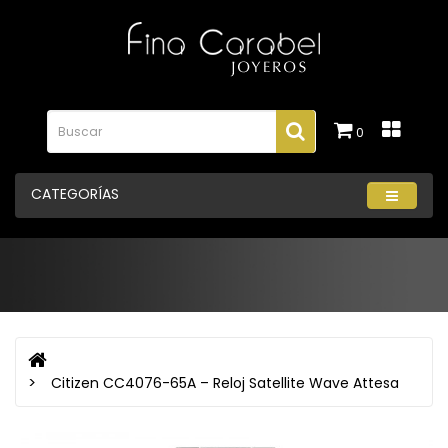
0
CATEGORÍAS
Citizen CC4076-65A – Reloj Satellite Wave Attesa