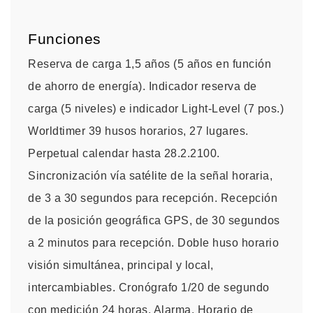
Funciones
Reserva de carga 1,5 años (5 años en función
de ahorro de energía). Indicador reserva de
carga (5 niveles) e indicador Light-Level (7 pos.)
Worldtimer 39 husos horarios, 27 lugares.
Perpetual calendar hasta 28.2.2100.
Sincronización vía satélite de la señal horaria,
de 3 a 30 segundos para recepción. Recepción
de la posición geográfica GPS, de 30 segundos
a 2 minutos para recepción. Doble huso horario
visión simultánea, principal y local,
intercambiables. Cronógrafo 1/20 de segundo
con medición 24 horas. Alarma. Horario de