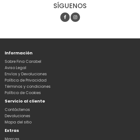
SÍGUENOS
Información
Sobre Fina Carabel
Aviso Legal
Envíos y Devoluciones
Política de Privacidad
Términos y condiciones
Política de Cookies
Servicio al cliente
Contáctenos
Devoluciones
Mapa del sitio
Extras
Marcas