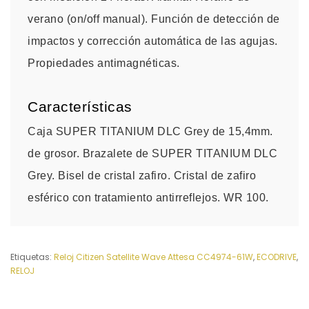
verano (on/off manual). Función de detección de
impactos y corrección automática de las agujas.
Propiedades antimagnéticas.
Características
Caja SUPER TITANIUM DLC Grey de 15,4mm.
de grosor. Brazalete de SUPER TITANIUM DLC
Grey. Bisel de cristal zafiro. Cristal de zafiro
esférico con tratamiento antirreflejos. WR 100.
Etiquetas:
Reloj Citizen Satellite Wave Attesa CC4974-61W
,
ECODRIVE
,
RELOJ