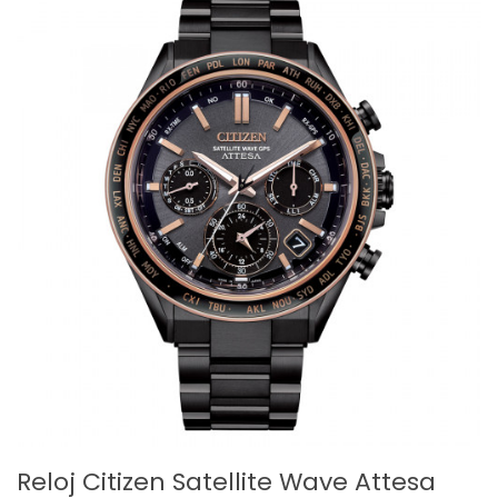
Reloj Citizen Satellite Wave Attesa