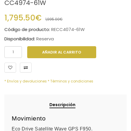
CC4974-61W
1,795.50€
1,995.00€
Código de producto:
RECC4074-61W
Disponibilidad:
Reserva
AÑADIR AL CARRITO
* Envíos y devoluciones
* Términos y condiciones
Descripción
Movimiento
Eco Drive Satellite Wave GPS F950.