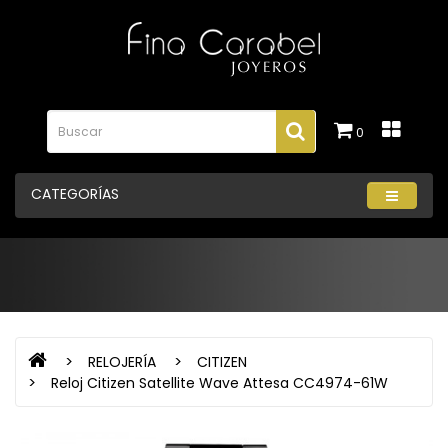
0
CATEGORÍAS
RELOJERÍA
CITIZEN
Reloj Citizen Satellite Wave Attesa CC4974-61W