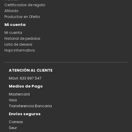
Certificados de regalo
Afiliado
Productos en Oferta
Mi cuenta
Mi cuenta
Historial de pedidos
Lista de deseos
Hoja informativa
ATENCIÓN AL CLIENTE
Móvil: 633 897 547
Medios de Pago
Mastercard
Visa
Transferencia Bancaria
Envíos seguros
Correos
Seur