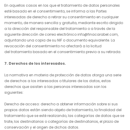
En aquellos casos en los que el tratamiento de datos personales
esté basado en el consentimiento, se informa a las Partes
interesadas de derecho a retirar su consentimiento en cualquier
momento, de manera sencilla y gratuita, mediante escrito dirigido
a la dirección del responsable del tratamiento o a través de la
siguiente dirección de correo electrónico info@finacarabel.com,
adjuntando una copia de su NIF o documento equivalente. La
revocación del consentimiento no afectará a la licitud
del tratamiento basado en el consentimiento previo a su retirada.
7. Derechos de los interesados.
La normativa en materia de protección de datos otorga una serie
de derechos a los interesados o titulares de los datos, estos
derechos que asisten a las personas interesadas son los
siguientes:
Derecho de acceso: derecho a obtener información sobre si sus
propios datos están siendo objeto de tratamiento, la finalidad del
tratamiento que se esté realizando, las categorías de datos que se
trate, los destinatarios o categorías de destinatarios, el plazo de
conservación y el origen de dichos datos.