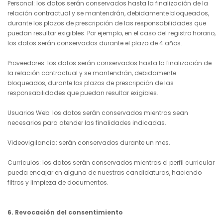
Personal: los datos serán conservados hasta la finalización de la
relación contractual y se mantendrán, debidamente bloqueados,
durante los plazos de prescripción de las responsabilidades que
puedan resultar exigibles. Por ejemplo, en el caso del registro horario,
los datos serán conservados durante el plazo de 4 años.
Proveedores: los datos serán conservados hasta la finalización de
la relación contractual y se mantendrán, debidamente
bloqueados, durante los plazos de prescripción de las
responsabilidades que puedan resultar exigibles.
Usuarios Web: los datos serán conservados mientras sean
necesarios para atender las finalidades indicadas.
Videovigilancia: serán conservados durante un mes.
Currículos: los datos serán conservados mientras el perfil curricular
pueda encajar en alguna de nuestras candidaturas, haciendo
filtros y limpieza de documentos.
6. Revocación del consentimiento