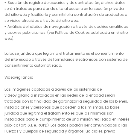
- Sección de registro de usuarios y de contratación, dichos datos
serán tratados para dar de alta al usuario en la sección privada
del sitio web y facilitarle y permitirle la contratación de productos o
servicios ofrecidos a través del sitio web.
- Análisis de hábitos de navegación a través de cookies analíticas
y cookies publicitarias. (ver Política de Cookies publicada en el sitio
web).
La base jurídica que legitima el tratamiento es el consentimiento
del interesado a través de formularios electrónicos con sistema de
consentimiento automatizado.
Videovigilancia
Las imágenes captadas a través de los sistemas de
videovigilancia instalados en las sedes de la entidad serán
tratadas con la finalidad de garantizar la seguridad de los bienes,
instalaciones y personas que acceden a las mismas. La base
jurídica que legitima el tratamiento es que las mismas son
instaladas para el cumplimiento de una misión realizada en interés
público (art. 6.1. e. RGPD). Los datos podrán ser comunicados a las
Fuerzas y Cuerpos de seguridad y órganos judiciales, previo