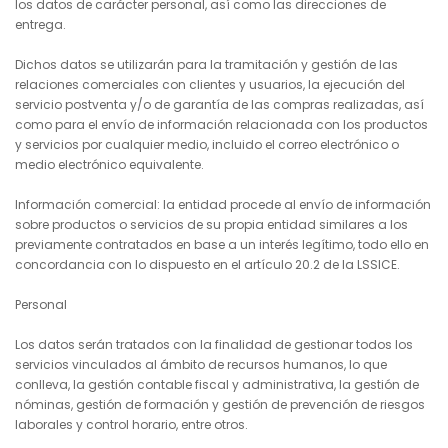
los datos de carácter personal, así como las direcciones de
entrega.
Dichos datos se utilizarán para la tramitación y gestión de las
relaciones comerciales con clientes y usuarios, la ejecución del
servicio postventa y/o de garantía de las compras realizadas, así
como para el envío de información relacionada con los productos
y servicios por cualquier medio, incluido el correo electrónico o
medio electrónico equivalente.
Información comercial: la entidad procede al envío de información
sobre productos o servicios de su propia entidad similares a los
previamente contratados en base a un interés legítimo, todo ello en
concordancia con lo dispuesto en el artículo 20.2 de la LSSICE.
Personal
Los datos serán tratados con la finalidad de gestionar todos los
servicios vinculados al ámbito de recursos humanos, lo que
conlleva, la gestión contable fiscal y administrativa, la gestión de
nóminas, gestión de formación y gestión de prevención de riesgos
laborales y control horario, entre otros.