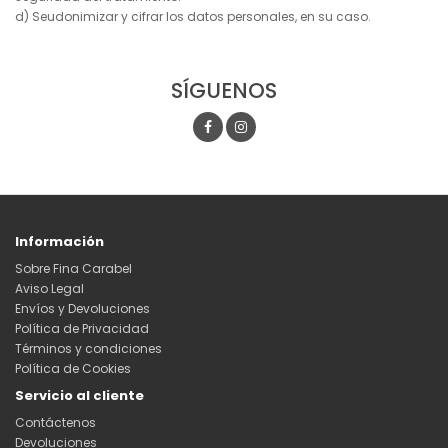
d) Seudonimizar y cifrar los datos personales, en su caso.
SÍGUENOS
Información
Sobre Fina Carabel
Aviso Legal
Envíos y Devoluciones
Política de Privacidad
Términos y condiciones
Política de Cookies
Servicio al cliente
Contáctenos
Devoluciones