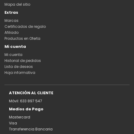
Mapa del sitio
Extras
Marcas
Certificados de regalo
Afiliado
Productos en Oferta
Mi cuenta
Mi cuenta
Historial de pedidos
Lista de deseos
Hoja informativa
ATENCIÓN AL CLIENTE
Móvil: 633 897 547
Medios de Pago
Mastercard
Visa
Transferencia Bancaria