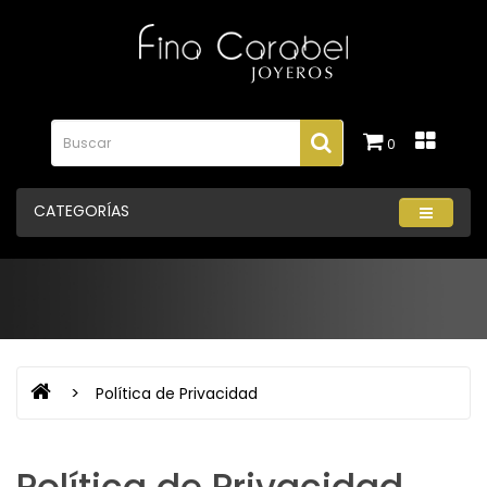
0
CATEGORÍAS
Política de Privacidad