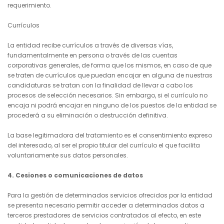
requerimiento.
Currículos
La entidad recibe currículos a través de diversas vías,
fundamentalmente en persona o través de las cuentas
corporativas generales, de forma que los mismos, en caso de que
se traten de currículos que puedan encajar en alguna de nuestras
candidaturas se tratan con la finalidad de llevar a cabo los
procesos de selección necesarios. Sin embargo, si el currículo no
encaja ni podrá encajar en ninguno de los puestos de la entidad se
procederá a su eliminación o destrucción definitiva.
La base legitimadora del tratamiento es el consentimiento expreso
del interesado, al ser el propio titular del currículo el que facilita
voluntariamente sus datos personales.
4. Cesiones o comunicaciones de datos
Para la gestión de determinados servicios ofrecidos por la entidad
se presenta necesario permitir acceder a determinados datos a
terceros prestadores de servicios contratados al efecto, en este