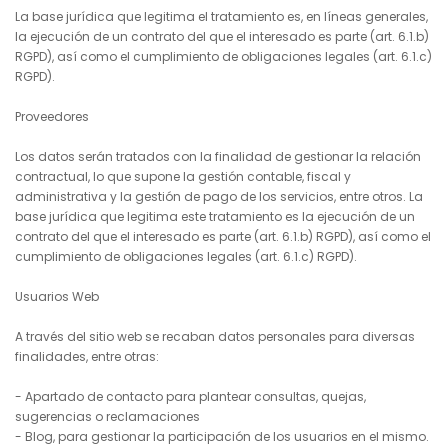
La base jurídica que legitima el tratamiento es, en líneas generales,
la ejecución de un contrato del que el interesado es parte (art. 6.1.b)
RGPD), así como el cumplimiento de obligaciones legales (art. 6.1.c)
RGPD).
Proveedores
Los datos serán tratados con la finalidad de gestionar la relación
contractual, lo que supone la gestión contable, fiscal y
administrativa y la gestión de pago de los servicios, entre otros. La
base jurídica que legitima este tratamiento es la ejecución de un
contrato del que el interesado es parte (art. 6.1.b) RGPD), así como el
cumplimiento de obligaciones legales (art. 6.1.c) RGPD).
Usuarios Web
A través del sitio web se recaban datos personales para diversas
finalidades, entre otras:
- Apartado de contacto para plantear consultas, quejas,
sugerencias o reclamaciones
- Blog, para gestionar la participación de los usuarios en el mismo.