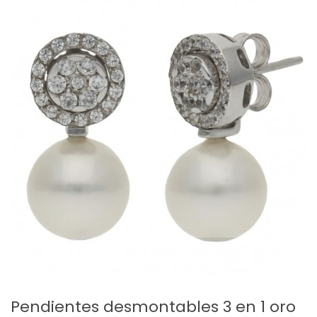
Pendientes desmontables 3 en 1 oro