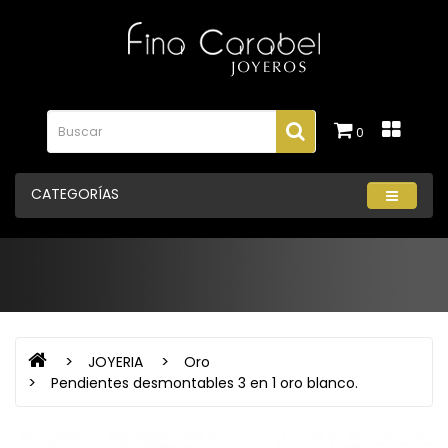
0
CATEGORÍAS
JOYERIA
Oro
Pendientes desmontables 3 en 1 oro blanco.