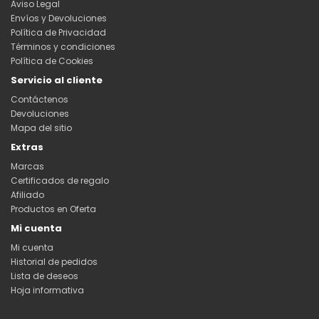
Aviso Legal
Envíos y Devoluciones
Política de Privacidad
Términos y condiciones
Política de Cookies
Servicio al cliente
Contáctenos
Devoluciones
Mapa del sitio
Extras
Marcas
Certificados de regalo
Afiliado
Productos en Oferta
Mi cuenta
Mi cuenta
Historial de pedidos
Lista de deseos
Hoja informativa