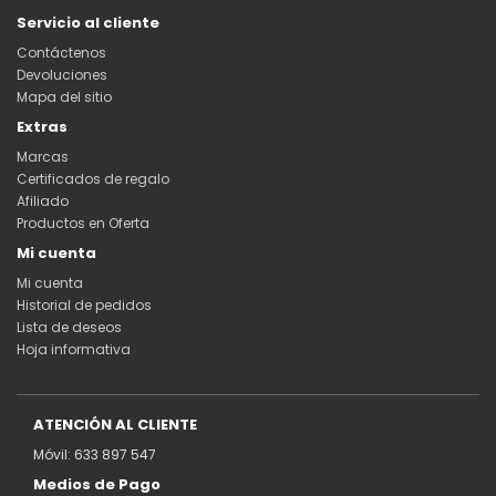
Servicio al cliente
Contáctenos
Devoluciones
Mapa del sitio
Extras
Marcas
Certificados de regalo
Afiliado
Productos en Oferta
Mi cuenta
Mi cuenta
Historial de pedidos
Lista de deseos
Hoja informativa
ATENCIÓN AL CLIENTE
Móvil: 633 897 547
Medios de Pago