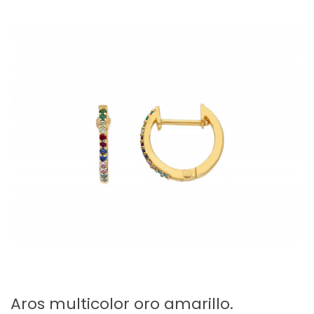
Aros multicolor oro amarillo.