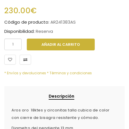
230.00€
Código de producto:
AR241383AS
Disponibilidad:
Reserva
AÑADIR AL CARRITO
* Envíos y devoluciones
* Términos y condiciones
Descripción
Aros oro 18ktes y circonitas talla cubica de color
con cierre de bisagra resistente y cómodo.
Diametro del pendiente 13 mm .