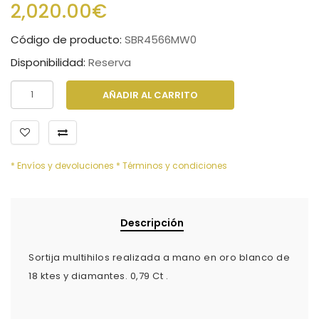
2,020.00€
Código de producto:
SBR4566MW0
Disponibilidad:
Reserva
AÑADIR AL CARRITO
* Envíos y devoluciones
* Términos y condiciones
Descripción
Sortija multihilos realizada a mano en oro blanco de
18 ktes y diamantes. 0,79 Ct .