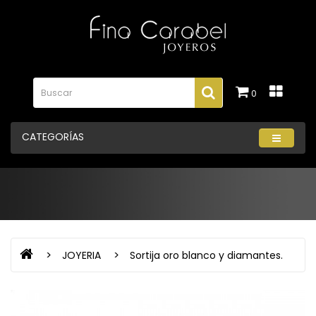
0
CATEGORÍAS
JOYERIA
Sortija oro blanco y diamantes.