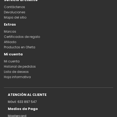
Contáctenos
Devoluciones
Mapa del sitio
Extras
Marcas
Certificados de regalo
Afiliado
Productos en Oferta
Mi cuenta
Mi cuenta
Historial de pedidos
Lista de deseos
Hoja informativa
ATENCIÓN AL CLIENTE
Móvil: 633 897 547
Medios de Pago
Mastercard