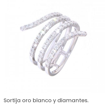
Sortija oro blanco y diamantes.