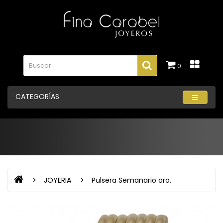
0
CATEGORÍAS
JOYERIA
Pulsera Semanario oro.