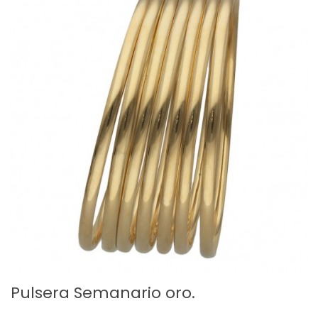
Pulsera Semanario oro.