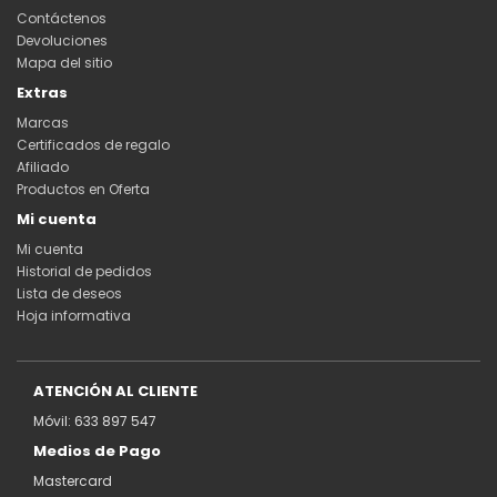
Contáctenos
Devoluciones
Mapa del sitio
Extras
Marcas
Certificados de regalo
Afiliado
Productos en Oferta
Mi cuenta
Mi cuenta
Historial de pedidos
Lista de deseos
Hoja informativa
ATENCIÓN AL CLIENTE
Móvil: 633 897 547
Medios de Pago
Mastercard