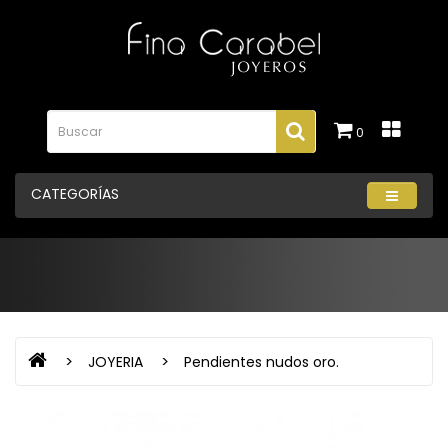
0
CATEGORÍAS
JOYERIA
Pendientes nudos oro.