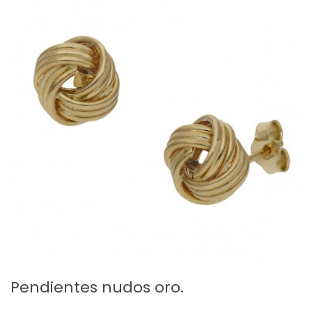
Pendientes nudos oro.