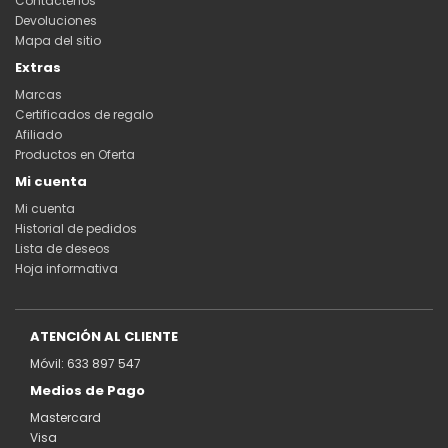
Contáctenos
Devoluciones
Mapa del sitio
Extras
Marcas
Certificados de regalo
Afiliado
Productos en Oferta
Mi cuenta
Mi cuenta
Historial de pedidos
Lista de deseos
Hoja informativa
ATENCIÓN AL CLIENTE
Móvil: 633 897 547
Medios de Pago
Mastercard
Visa