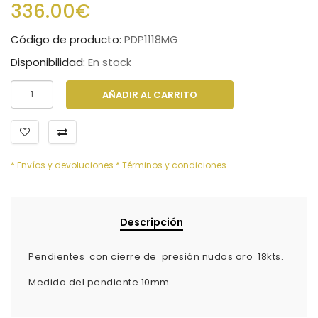
336.00€
Código de producto:
PDP1118MG
Disponibilidad:
En stock
AÑADIR AL CARRITO
* Envíos y devoluciones
* Términos y condiciones
Descripción
Pendientes con cierre de presión nudos oro 18kts.
Medida del pendiente 10mm.