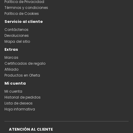
Política de Privacidad
Términos y condiciones
Política de Cookies
Servicio al cliente
Contáctenos
Devoluciones
Mapa del sitio
Extras
Marcas
Certificados de regalo
Afiliado
Productos en Oferta
Mi cuenta
Mi cuenta
Historial de pedidos
Lista de deseos
Hoja informativa
ATENCIÓN AL CLIENTE