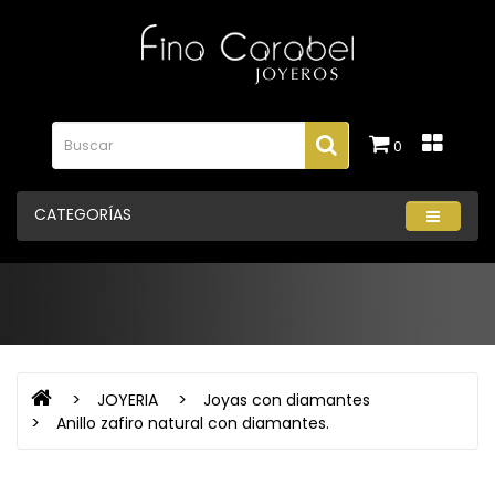
0
CATEGORÍAS
JOYERIA
Joyas con diamantes
Anillo zafiro natural con diamantes.