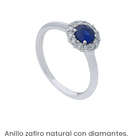
Anillo zafiro natural con diamantes.