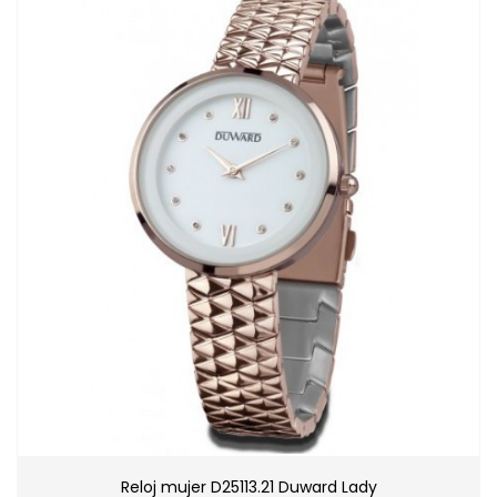
Reloj mujer D25113.21 Duward Lady