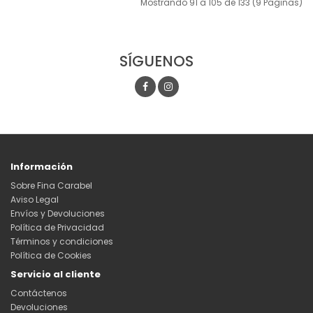
Mostrando 91 a 105 de 133 (9 Paginas)
SÍGUENOS
Información
Sobre Fina Carabel
Aviso Legal
Envíos y Devoluciones
Política de Privacidad
Términos y condiciones
Política de Cookies
Servicio al cliente
Contáctenos
Devoluciones