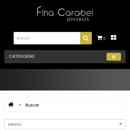
0
CATEGORÍAS
Buscar