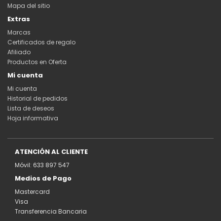
Mapa del sitio
Extras
Marcas
Certificados de regalo
Afiliado
Productos en Oferta
Mi cuenta
Mi cuenta
Historial de pedidos
Lista de deseos
Hoja informativa
ATENCIÓN AL CLIENTE
Móvil: 633 897 547
Medios de Pago
Mastercard
Visa
Transferencia Bancaria