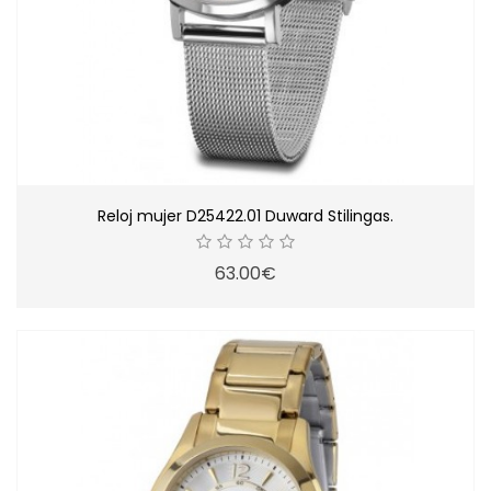
Reloj mujer D25422.01 Duward Stilingas.
63.00€