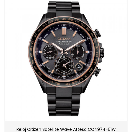
Reloj Citizen Satellite Wave Attesa CC4974-61W