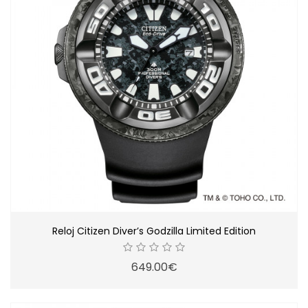
Reloj Citizen Diver’s Godzilla Limited Edition
649.00€