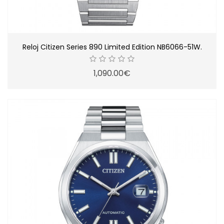
Reloj Citizen Series 890 Limited Edition NB6066-51W.
1,090.00€