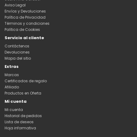
Aviso Legal
Envíos y Devoluciones
Política de Privacidad
Términos y condiciones
Política de Cookies
Servicio al cliente
Contáctenos
Devoluciones
Mapa del sitio
Extras
Marcas
Certificados de regalo
Afiliado
Productos en Oferta
Mi cuenta
Mi cuenta
Historial de pedidos
Lista de deseos
Hoja informativa