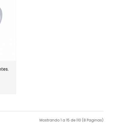
ntes.
Mostrando 1 a 15 de 110 (8 Paginas)