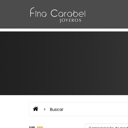
Buscar