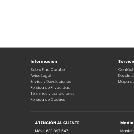
Información
Servici
Sobre Fina Carabel
Contáct
Aviso Legal
Devoluc
Envíos y Devoluciones
Mapa del
Política de Privacidad
Términos y condiciones
Política de Cookies
ATENCIÓN AL CLIENTE
Medio
Móvil: 633 897 547
Master