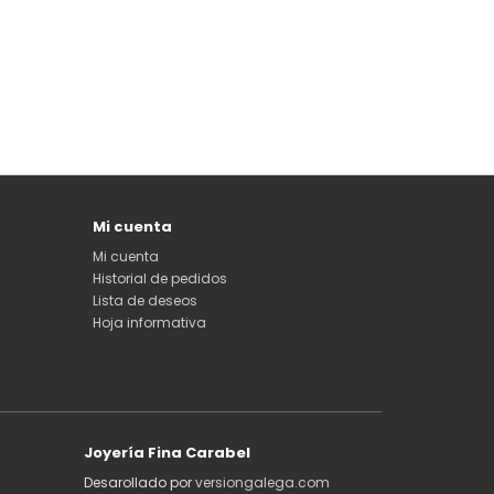
Mi cuenta
Mi cuenta
Historial de pedidos
Lista de deseos
Hoja informativa
Joyería Fina Carabel
Desarollado por
versiongalega.com