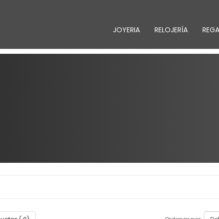
JOYERIA
RELOJERÍA
REG