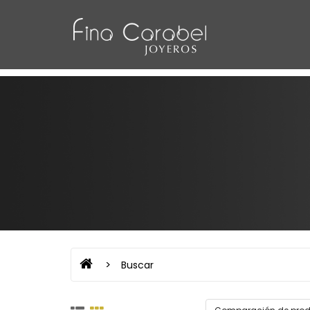
Buscar