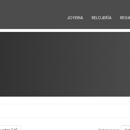
JOYERIA
RELOJERÍA
REG