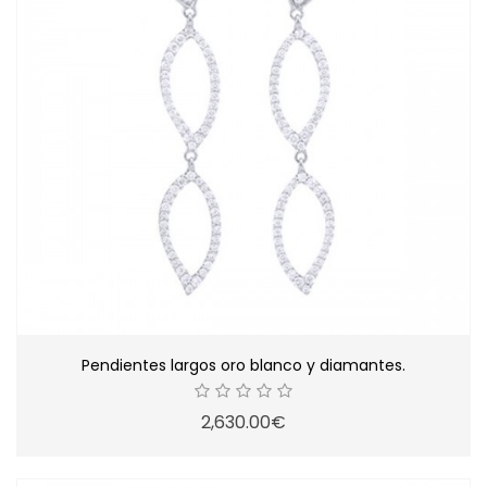
Pendientes largos oro blanco y diamantes.
2,630.00€