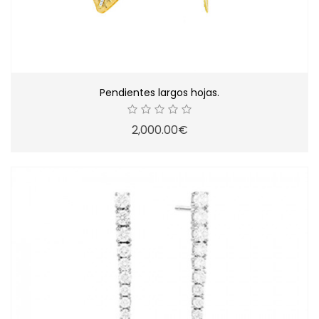
Pendientes largos hojas.
2,000.00€