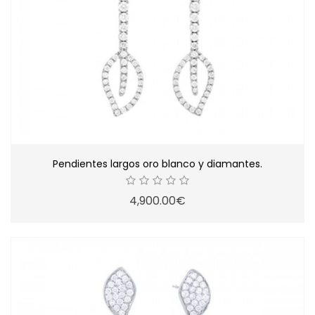
Pendientes largos oro blanco y diamantes.
4,900.00€