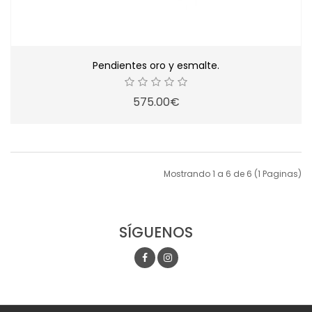
Pendientes oro y esmalte.
575.00€
Mostrando 1 a 6 de 6 (1 Paginas)
SÍGUENOS