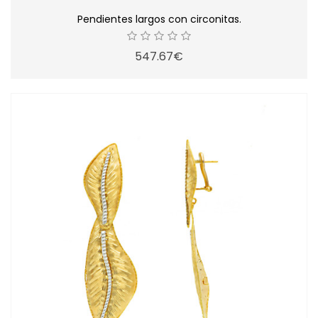
Pendientes largos con circonitas.
547.67€