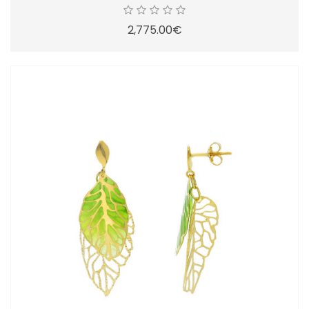
2,775.00€