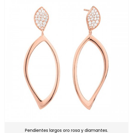
Pendientes largos oro rosa y diamantes.