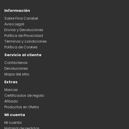
Información
Sobre Fina Carabel
Aviso Legal
Envíos y Devoluciones
Política de Privacidad
Términos y condiciones
Política de Cookies
Servicio al cliente
Contáctenos
Devoluciones
Mapa del sitio
Extras
Marcas
Certificados de regalo
Afiliado
Productos en Oferta
Mi cuenta
Mi cuenta
Historial de pedidos