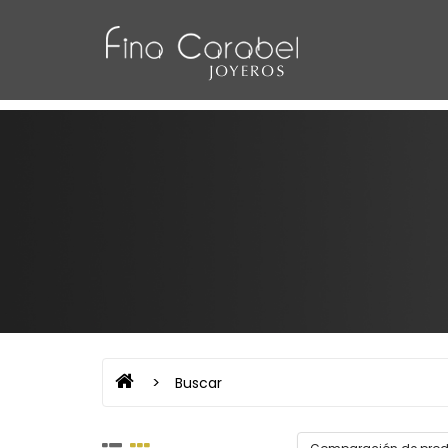
Buscar