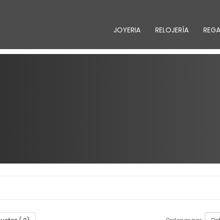
JOYERIA
RELOJERÍA
REG