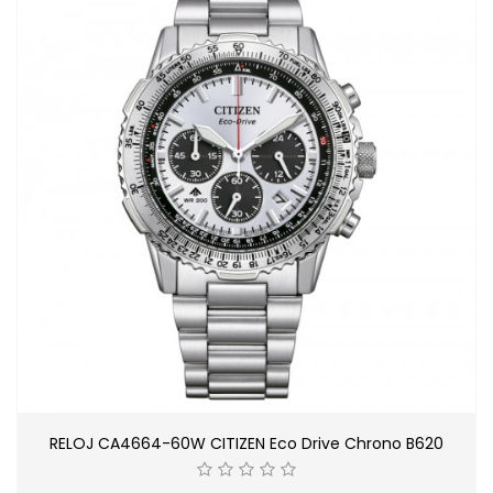
RELOJ CA4664-60W CITIZEN Eco Drive Chrono B620