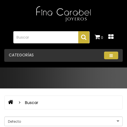
0
CATEGORÍAS
Buscar