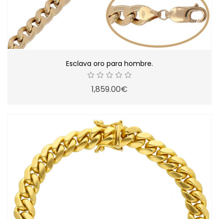
Esclava oro para hombre.
1,859.00€