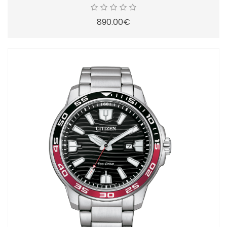
890.00€