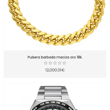
Pulsera barbada maciza oro 18k.
12,000.01€