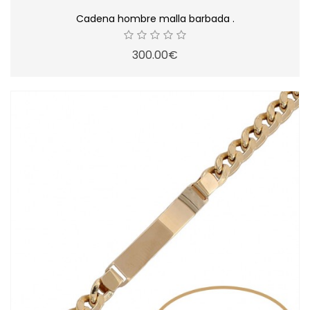
Cadena hombre malla barbada .
300.00€