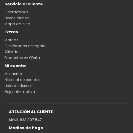
Servicio al cliente
Contáctenos
Devoluciones
Mapa del sitio
Extras
Marcas
Certificados de regalo
Afiliado
Productos en Oferta
Mi cuenta
Mi cuenta
Historial de pedidos
Lista de deseos
Hoja informativa
ATENCIÓN AL CLIENTE
Móvil: 633 897 547
Medios de Pago