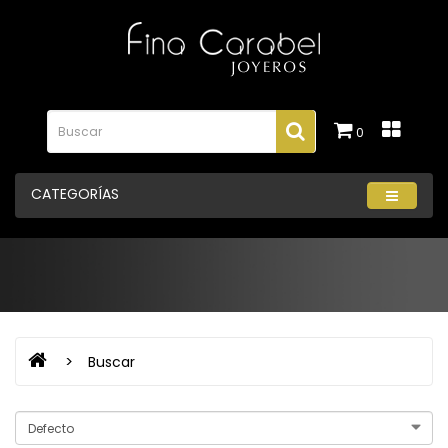
0
CATEGORÍAS
Buscar