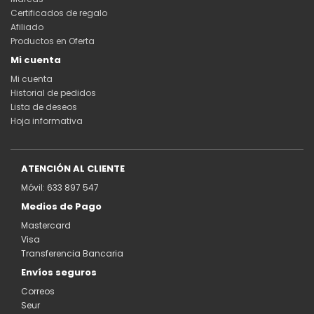
Certificados de regalo
Afiliado
Productos en Oferta
Mi cuenta
Mi cuenta
Historial de pedidos
Lista de deseos
Hoja informativa
ATENCIÓN AL CLIENTE
Móvil: 633 897 547
Medios de Pago
Mastercard
Visa
Transferencia Bancaria
Envíos seguros
Correos
Seur