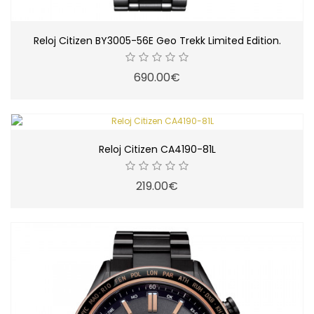
Reloj Citizen BY3005-56E Geo Trekk Limited Edition.
690.00€
Reloj Citizen CA4190-81L
219.00€