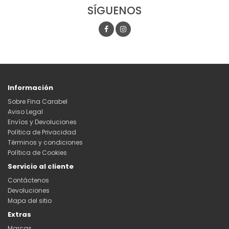
SÍGUENOS
Información
Sobre Fina Carabel
Aviso Legal
Envíos y Devoluciones
Política de Privacidad
Términos y condiciones
Política de Cookies
Servicio al cliente
Contáctenos
Devoluciones
Mapa del sitio
Extras
Marcas