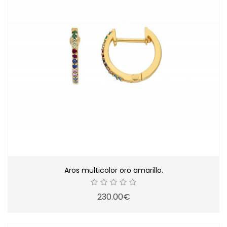
Aros multicolor oro amarillo.
230.00€