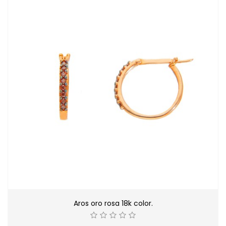
Aros oro rosa 18k color.