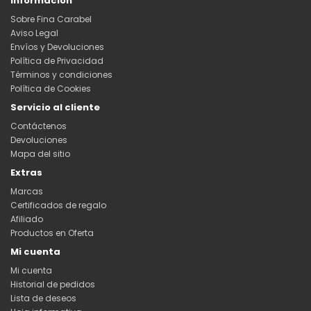
Información
Sobre Fina Carabel
Aviso Legal
Envíos y Devoluciones
Política de Privacidad
Términos y condiciones
Política de Cookies
Servicio al cliente
Contáctenos
Devoluciones
Mapa del sitio
Extras
Marcas
Certificados de regalo
Afiliado
Productos en Oferta
Mi cuenta
Mi cuenta
Historial de pedidos
Lista de deseos