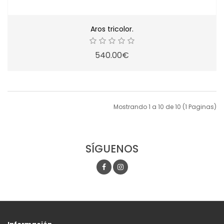
Aros tricolor.
540.00€
Mostrando 1 a 10 de 10 (1 Paginas)
SÍGUENOS