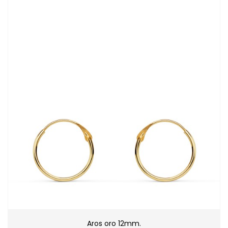
Aros oro 12mm.