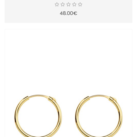
48.00€