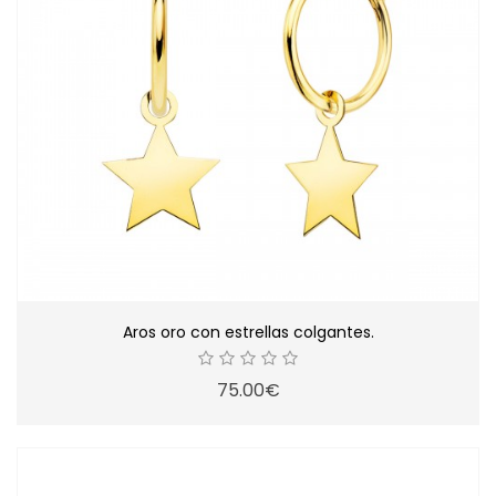
Aros oro con estrellas colgantes.
75.00€