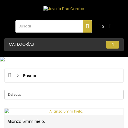
0
CATEGORÍAS
Buscar
Alianza 5mm hielo.