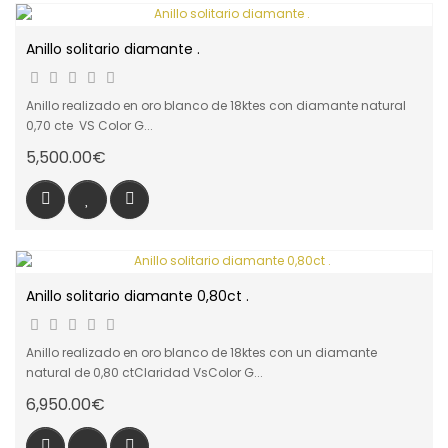
Anillo solitario diamante .
Anillo realizado en oro blanco de 18ktes con diamante natural
0,70 cte VS Color G...
5,500.00€
Anillo solitario diamante 0,80ct .
Anillo realizado en oro blanco de 18ktes con un diamante
natural de 0,80 ctClaridad VsColor G...
6,950.00€