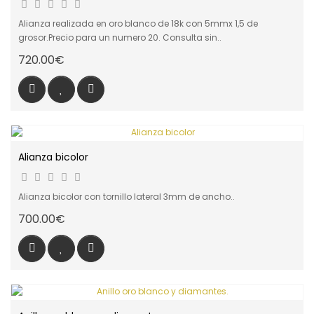
Alianza realizada en oro blanco de 18k con 5mmx 1,5 de
grosor.Precio para un numero 20. Consulta sin..
720.00€
Alianza bicolor
Alianza bicolor con tornillo lateral 3mm de ancho..
700.00€