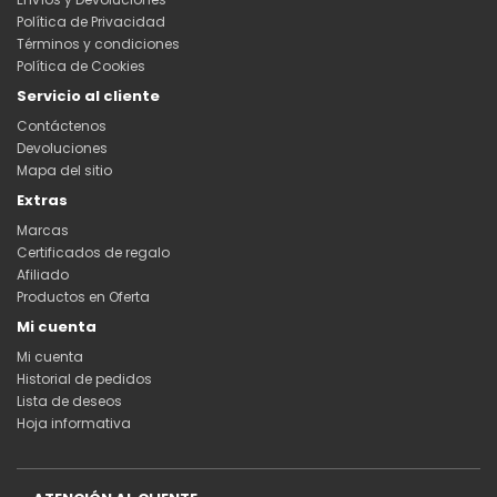
Política de Privacidad
Términos y condiciones
Política de Cookies
Servicio al cliente
Contáctenos
Devoluciones
Mapa del sitio
Extras
Marcas
Certificados de regalo
Afiliado
Productos en Oferta
Mi cuenta
Mi cuenta
Historial de pedidos
Lista de deseos
Hoja informativa