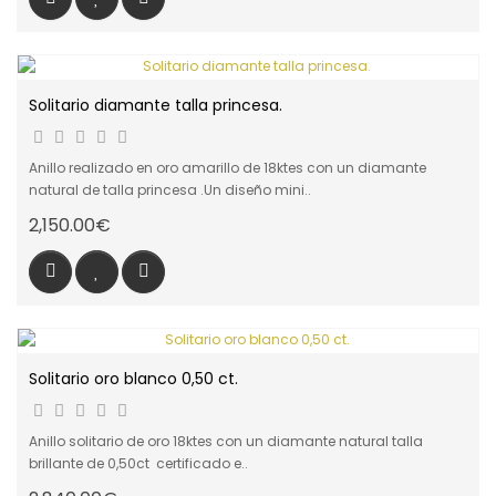
Solitario diamante talla princesa.
Anillo realizado en oro amarillo de 18ktes con un diamante
natural de talla princesa .Un diseño mini..
2,150.00€
Solitario oro blanco 0,50 ct.
Anillo solitario de oro 18ktes con un diamante natural talla
brillante de 0,50ct certificado e..