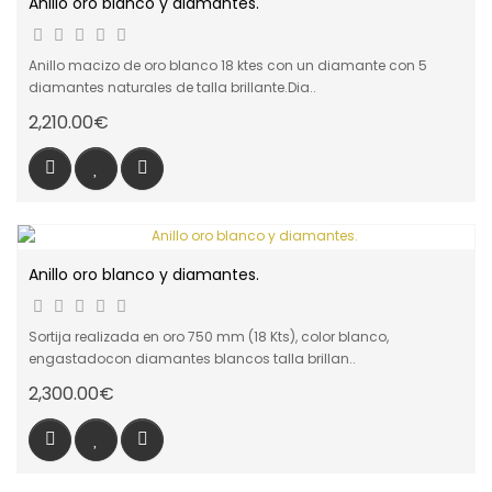
Anillo oro blanco y diamantes.
Anillo macizo de oro blanco 18 ktes con un diamante con 5
diamantes naturales de talla brillante.Dia..
2,210.00€
Anillo oro blanco y diamantes.
Sortija realizada en oro 750 mm (18 Kts), color blanco,
engastadocon diamantes blancos talla brillan..
2,300.00€