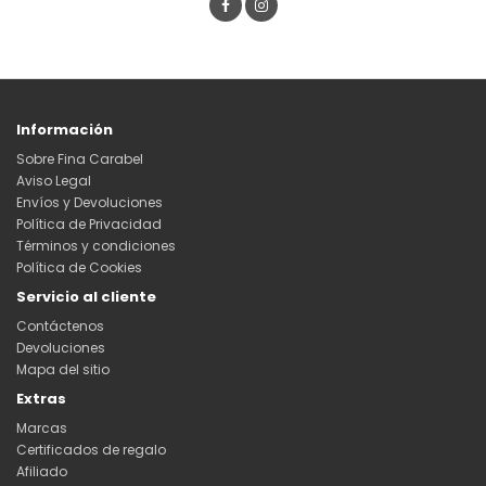
Información
Sobre Fina Carabel
Aviso Legal
Envíos y Devoluciones
Política de Privacidad
Términos y condiciones
Política de Cookies
Servicio al cliente
Contáctenos
Devoluciones
Mapa del sitio
Extras
Marcas
Certificados de regalo
Afiliado