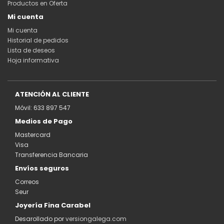
Productos en Oferta
Mi cuenta
Mi cuenta
Historial de pedidos
Lista de deseos
Hoja informativa
ATENCIÓN AL CLIENTE
Móvil: 633 897 547
Medios de Pago
Mastercard
Visa
Transferencia Bancaria
Envíos seguros
Correos
Seur
Joyería Fina Carabel
Desarollado por
versiongalega.com