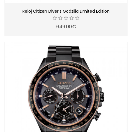
Reloj Citizen Diver’s Godzilla Limited Edition
649.00€