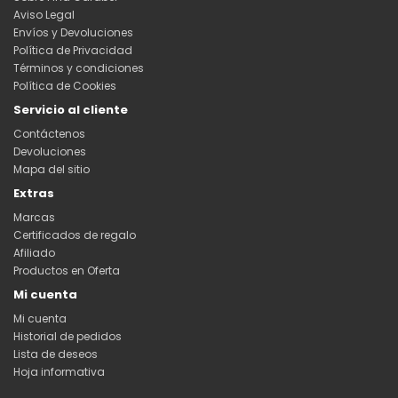
Aviso Legal
Envíos y Devoluciones
Política de Privacidad
Términos y condiciones
Política de Cookies
Servicio al cliente
Contáctenos
Devoluciones
Mapa del sitio
Extras
Marcas
Certificados de regalo
Afiliado
Productos en Oferta
Mi cuenta
Mi cuenta
Historial de pedidos
Lista de deseos
Hoja informativa