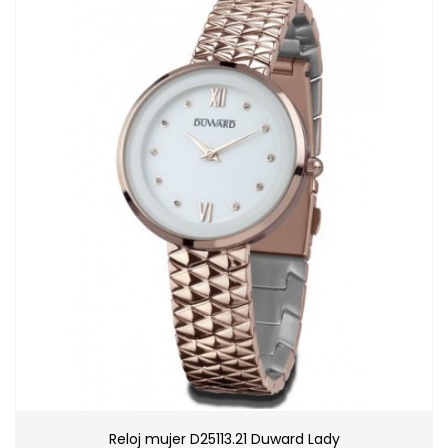
Reloj mujer D25113.21 Duward Lady