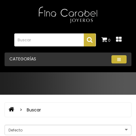
0
CATEGORÍAS
Buscar