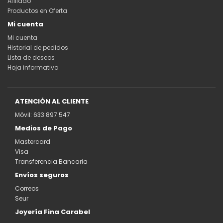
Afiliado
Productos en Oferta
Mi cuenta
Mi cuenta
Historial de pedidos
Lista de deseos
Hoja informativa
ATENCIÓN AL CLIENTE
Móvil: 633 897 547
Medios de Pago
Mastercard
Visa
Transferencia Bancaria
Envíos seguros
Correos
Seur
Joyería Fina Carabel