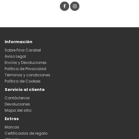
Información
Sobre Fina Carabel
Aviso Legal
Envíos y Devoluciones
Política de Privacidad
Términos y condiciones
Política de Cookies
Servicio al cliente
Contáctenos
Devoluciones
Mapa del sitio
Extras
Marcas
Certificados de regalo