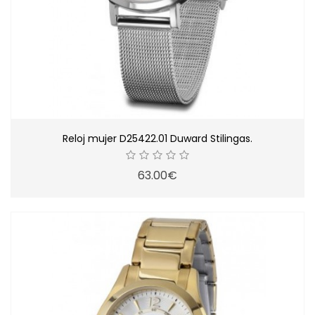
Reloj mujer D25422.01 Duward Stilingas.
63.00€