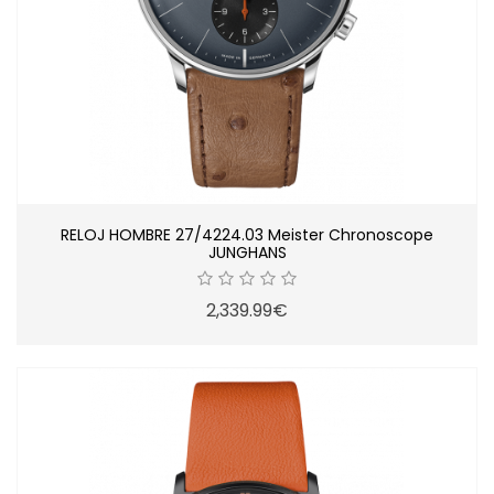
RELOJ HOMBRE 27/4224.03 Meister Chronoscope
JUNGHANS
2,339.99€