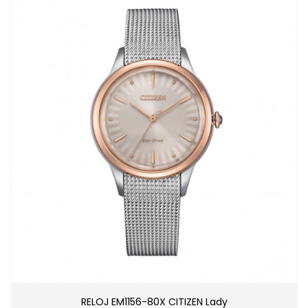
RELOJ EM1156-80X CITIZEN Lady