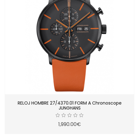
RELOJ HOMBRE 27/4370.01 FORM A Chronoscope
JUNGHANS
1,990.00€