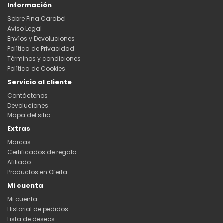
Información
Sobre Fina Carabel
Aviso Legal
Envíos y Devoluciones
Política de Privacidad
Términos y condiciones
Política de Cookies
Servicio al cliente
Contáctenos
Devoluciones
Mapa del sitio
Extras
Marcas
Certificados de regalo
Afiliado
Productos en Oferta
Mi cuenta
Mi cuenta
Historial de pedidos
Lista de deseos