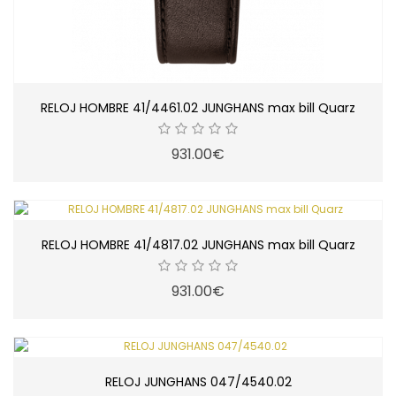
RELOJ HOMBRE 41/4461.02 JUNGHANS max bill Quarz
931.00€
RELOJ HOMBRE 41/4817.02 JUNGHANS max bill Quarz
931.00€
RELOJ JUNGHANS 047/4540.02