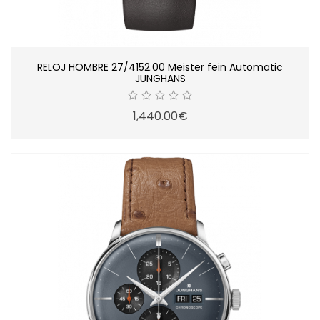
RELOJ HOMBRE 27/4152.00 Meister fein Automatic
JUNGHANS
1,440.00€