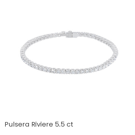
Pulsera Riviere 5.5 ct