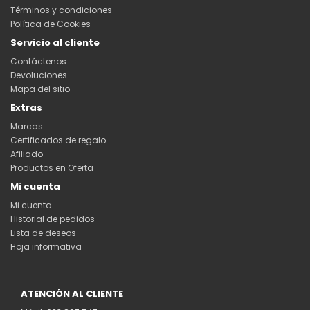
Términos y condiciones
Política de Cookies
Servicio al cliente
Contáctenos
Devoluciones
Mapa del sitio
Extras
Marcas
Certificados de regalo
Afiliado
Productos en Oferta
Mi cuenta
Mi cuenta
Historial de pedidos
Lista de deseos
Hoja informativa
ATENCIÓN AL CLIENTE