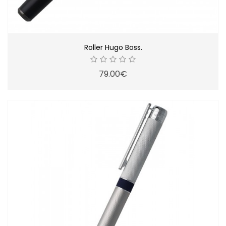
Roller Hugo Boss.
79.00€