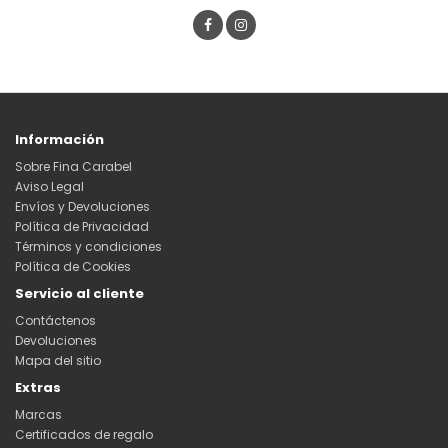
Información
Sobre Fina Carabel
Aviso Legal
Envíos y Devoluciones
Política de Privacidad
Términos y condiciones
Política de Cookies
Servicio al cliente
Contáctenos
Devoluciones
Mapa del sitio
Extras
Marcas
Certificados de regalo