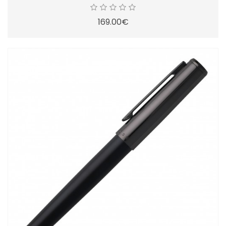
169.00€