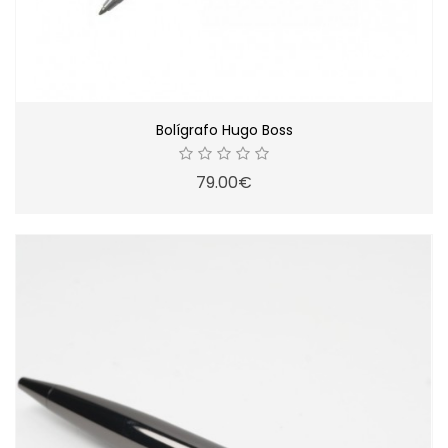
Bolígrafo Hugo Boss
79.00€