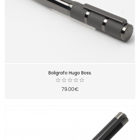
Boligrafo Hugo Boss.
79.00€