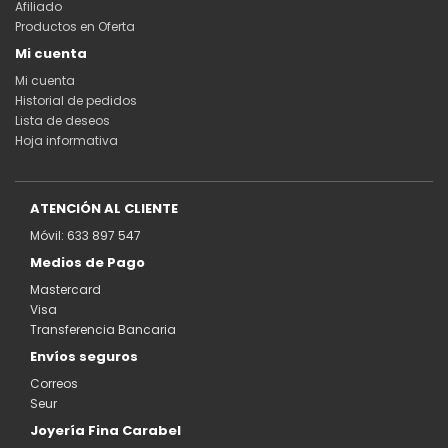
Afiliado
Productos en Oferta
Mi cuenta
Mi cuenta
Historial de pedidos
Lista de deseos
Hoja informativa
ATENCIÓN AL CLIENTE
Móvil: 633 897 547
Medios de Pago
Mastercard
Visa
Transferencia Bancaria
Envíos seguros
Correos
Seur
Joyería Fina Carabel