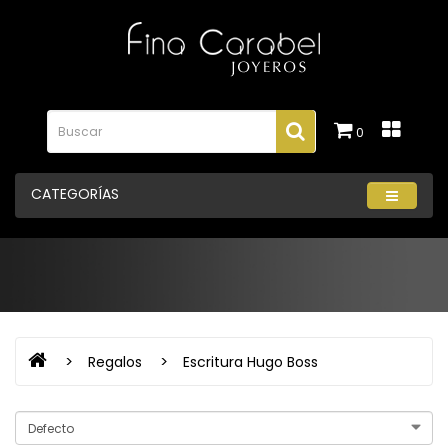
0
CATEGORÍAS
Regalos
Escritura Hugo Boss