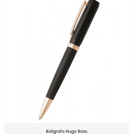
Bolígrafo Hugo Boss.