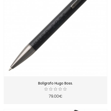
Bolígrafo Hugo Boss.
79.00€