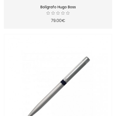
Bolígrafo Hugo Boss
79.00€