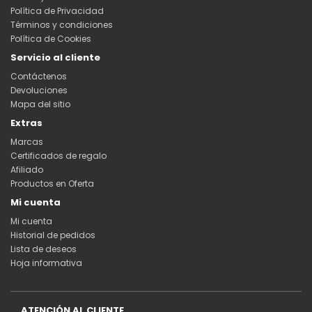
Política de Privacidad
Términos y condiciones
Política de Cookies
Servicio al cliente
Contáctenos
Devoluciones
Mapa del sitio
Extras
Marcas
Certificados de regalo
Afiliado
Productos en Oferta
Mi cuenta
Mi cuenta
Historial de pedidos
Lista de deseos
Hoja informativa
ATENCIÓN AL CLIENTE