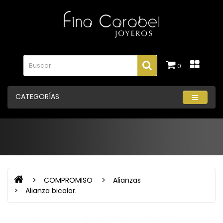
0
CATEGORÍAS
COMPROMISO
Alianzas
Alianza bicolor.