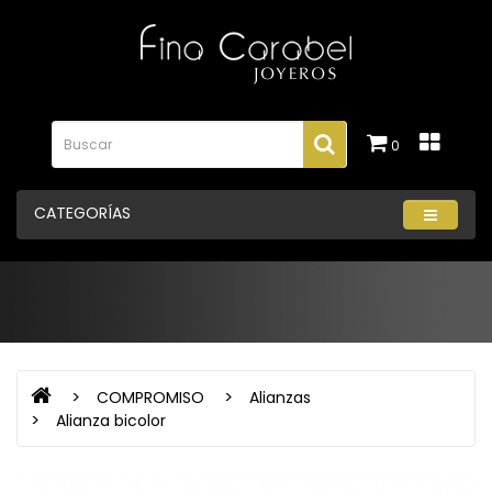
0
CATEGORÍAS
COMPROMISO
Alianzas
Alianza bicolor