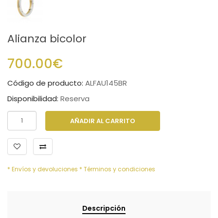
Alianza bicolor
700.00€
Código de producto:
ALFAU145BR
Disponibilidad:
Reserva
AÑADIR AL CARRITO
* Envíos y devoluciones
* Términos y condiciones
Descripción