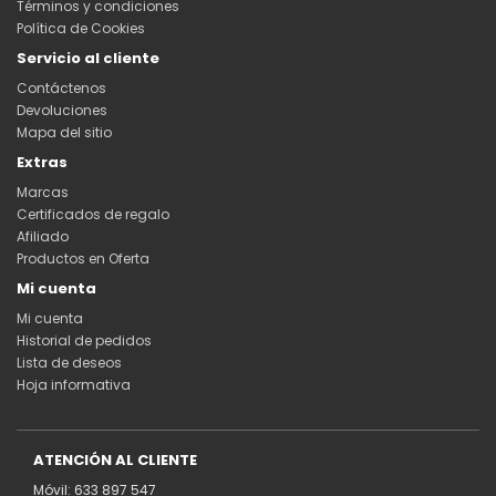
Términos y condiciones
Política de Cookies
Servicio al cliente
Contáctenos
Devoluciones
Mapa del sitio
Extras
Marcas
Certificados de regalo
Afiliado
Productos en Oferta
Mi cuenta
Mi cuenta
Historial de pedidos
Lista de deseos
Hoja informativa
ATENCIÓN AL CLIENTE
Móvil: 633 897 547