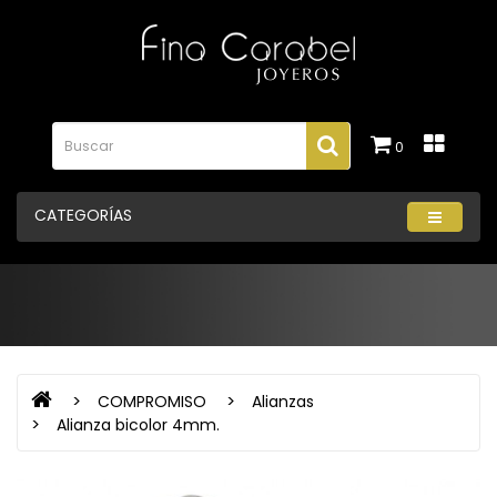
0
CATEGORÍAS
COMPROMISO
Alianzas
Alianza bicolor 4mm.