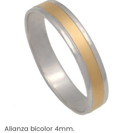
Alianza bicolor 4mm.