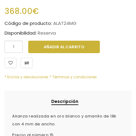
368.00€
Código de producto:
ALAT24MG
Disponibilidad:
Reserva
AÑADIR AL CARRITO
* Envíos y devoluciones
* Términos y condiciones
Descripción
Alianza realizada en oro blanco y amarillo de 18k
con 4 mm de ancho.
Precio al número 15.