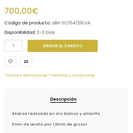
700.00€
Código de producto:
alM-SC154/20LVA
Disponibilidad:
2-3 Días
AÑADIR AL CARRITO
* Envíos y devoluciones
* Términos y condiciones
Descripción
Alianza realizada en oro blanco y amarillo.
5mm de ancho por 1,5mm de grosor.