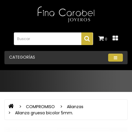
0
CATEGORÍAS
COMPROMISO
Alianzas
Alianza gruesa bicolor 5mm.