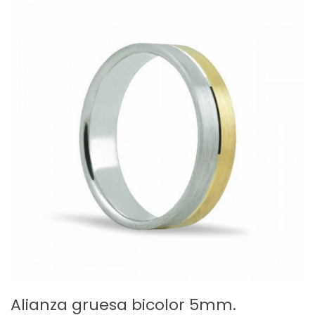
Alianza gruesa bicolor 5mm.