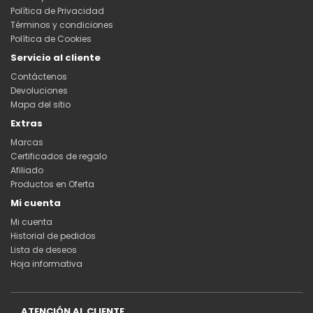
Política de Privacidad
Términos y condiciones
Política de Cookies
Servicio al cliente
Contáctenos
Devoluciones
Mapa del sitio
Extras
Marcas
Certificados de regalo
Afiliado
Productos en Oferta
Mi cuenta
Mi cuenta
Historial de pedidos
Lista de deseos
Hoja informativa
ATENCIÓN AL CLIENTE