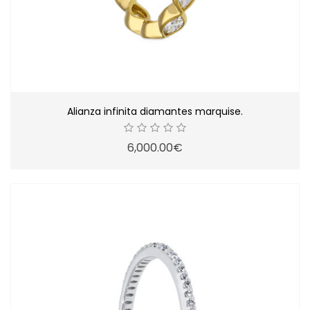
Alianza infinita diamantes marquise.
6,000.00€