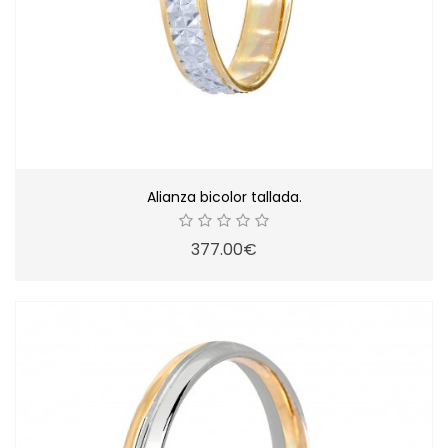
Alianza bicolor tallada.
377.00€