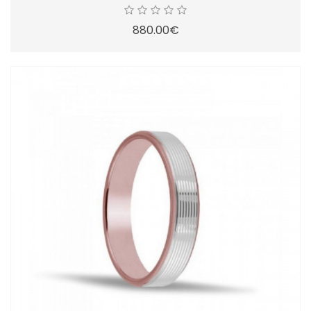
880.00€