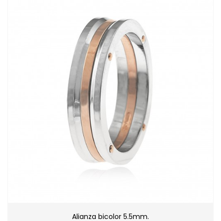
Alianza bicolor 5.5mm.