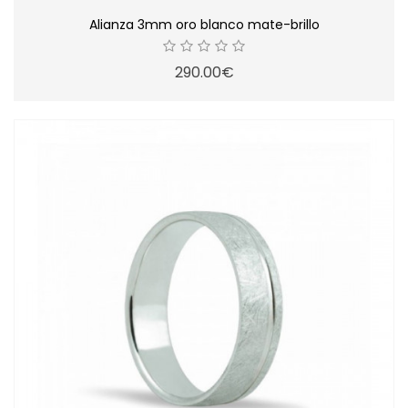
Alianza 3mm oro blanco mate-brillo
290.00€