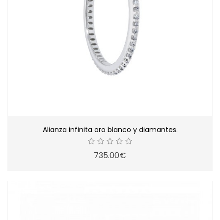
Alianza infinita oro blanco y diamantes.
735.00€