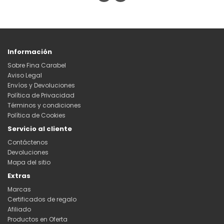
Información
Sobre Fina Carabel
Aviso Legal
Envíos y Devoluciones
Política de Privacidad
Términos y condiciones
Política de Cookies
Servicio al cliente
Contáctenos
Devoluciones
Mapa del sitio
Extras
Marcas
Certificados de regalo
Afiliado
Productos en Oferta