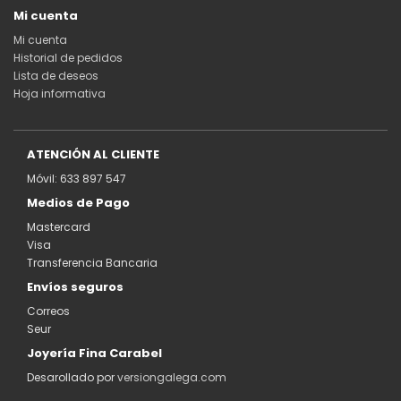
Mi cuenta
Mi cuenta
Historial de pedidos
Lista de deseos
Hoja informativa
ATENCIÓN AL CLIENTE
Móvil: 633 897 547
Medios de Pago
Mastercard
Visa
Transferencia Bancaria
Envíos seguros
Correos
Seur
Joyería Fina Carabel
Desarollado por
versiongalega.com