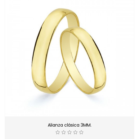
Alianza clásica 3MM.