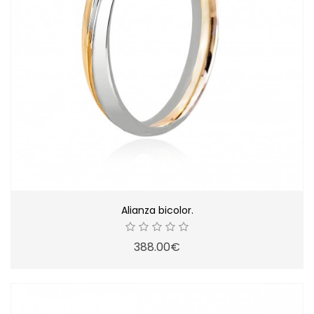
Alianza bicolor.
388.00€