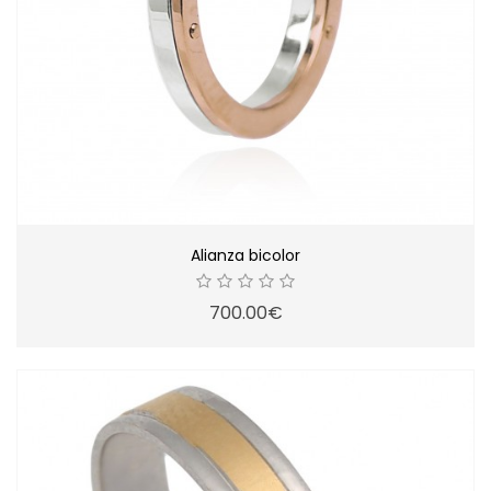
Alianza bicolor
700.00€