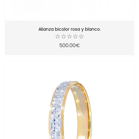
Alianza bicolor rosa y blanco.
500.00€