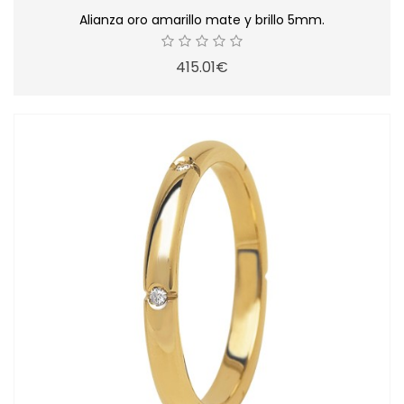
Alianza oro amarillo mate y brillo 5mm.
415.01€