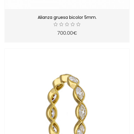
Alianza gruesa bicolor 5mm.
700.00€