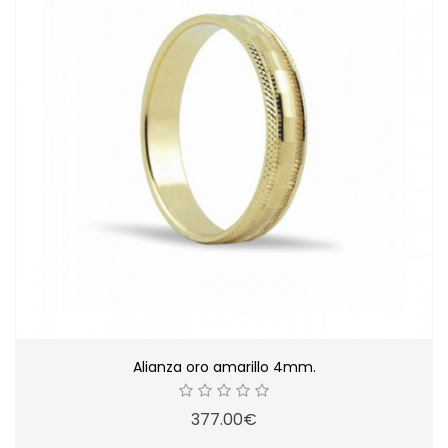
Alianza oro amarillo 4mm.
377.00€