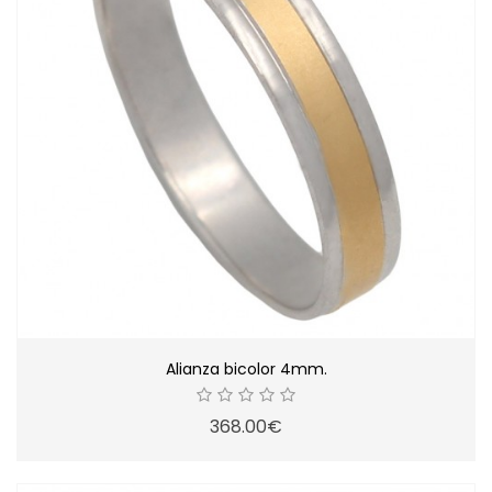
Alianza bicolor 4mm.
368.00€