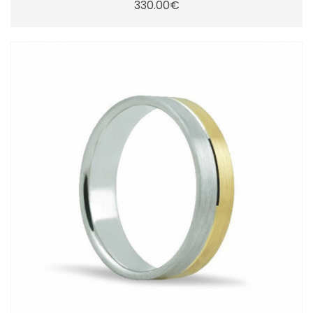
330.00€