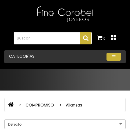
0
CATEGORÍAS
COMPROMISO
Alianzas