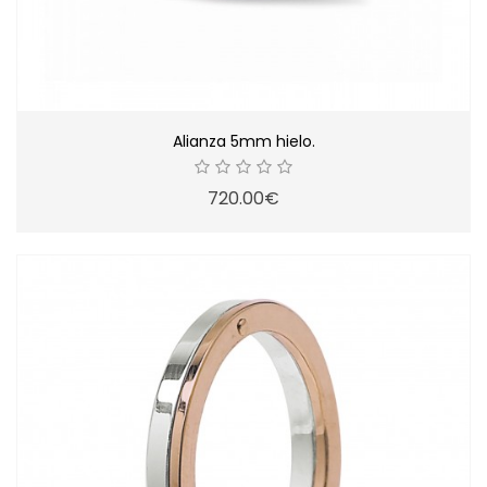
Alianza 5mm hielo.
720.00€