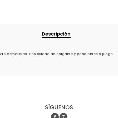
Descripción
entro esmeralda. Posibilidad de colgante y pendientes a juego
SÍGUENOS