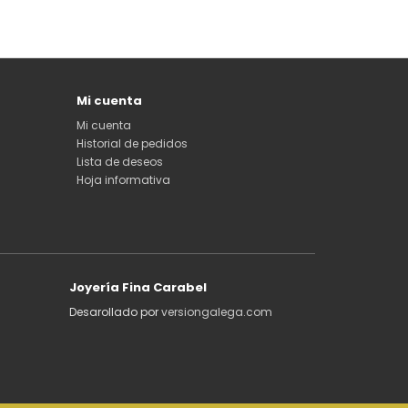
Mi cuenta
Mi cuenta
Historial de pedidos
Lista de deseos
Hoja informativa
Joyería Fina Carabel
Desarollado por
versiongalega.com