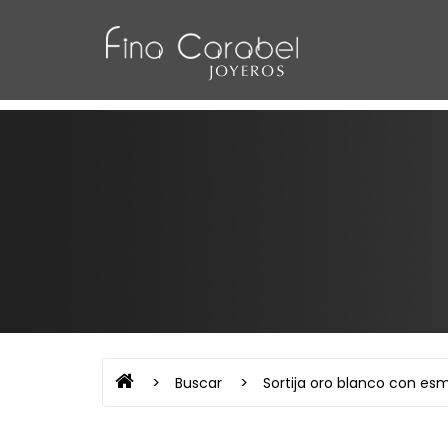
Buscar
Sortija oro blanco con es