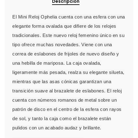
Descripción
El Mini Reloj Ophelia cuenta con una esfera con una
elegante forma ovalada que difiere de los relojes
tradicionales. Este nuevo reloj femenino único en su
tipo ofrece muchas novedades. Viene con una
correa de eslabones de frijoles de nuevo diseño y
una hebilla de mariposa. La caja ovalada,
ligeramente más pesada, realza su elegante silueta,
mientras que las asas cónicas garantizan una
transición suave al brazalete de eslabones. El reloj
cuenta con números romanos de metal sobre un
patrón de disco en el centro de la esfera con rayos
de sol, y tanto la caja como el brazalete están
pulidos con un acabado audaz y brillante.