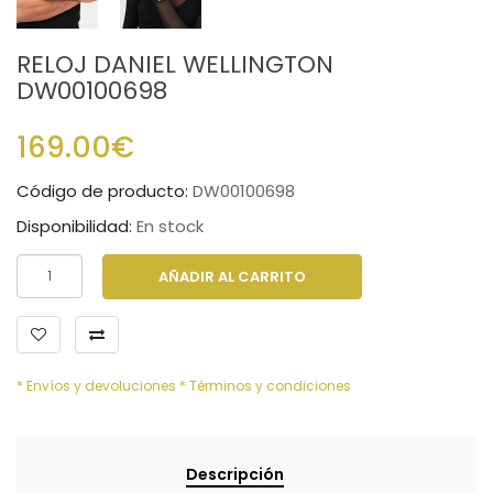
RELOJ DANIEL WELLINGTON
DW00100698
169.00€
Código de producto:
DW00100698
Disponibilidad:
En stock
AÑADIR AL CARRITO
* Envíos y devoluciones
* Términos y condiciones
Descripción