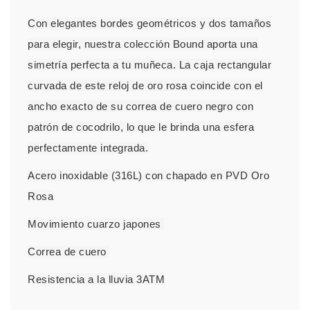
Con elegantes bordes geométricos y dos tamaños
para elegir, nuestra colección Bound aporta una
simetría perfecta a tu muñeca. La caja rectangular
curvada de este reloj de oro rosa coincide con el
ancho exacto de su correa de cuero negro con
patrón de cocodrilo, lo que le brinda una esfera
perfectamente integrada.
Acero inoxidable (316L) con chapado en PVD Oro
Rosa
Movimiento cuarzo japones
Correa de cuero
Resistencia a la lluvia 3ATM