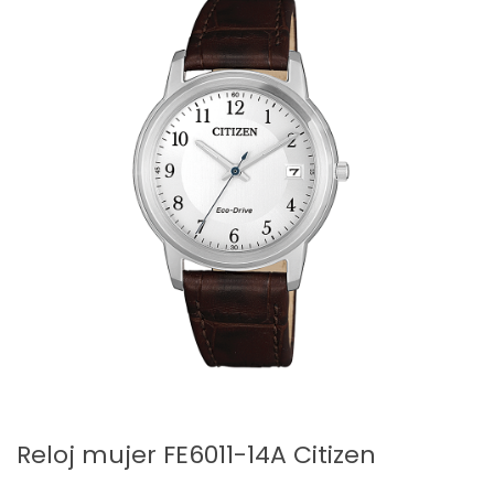
Reloj mujer FE6011-14A Citizen