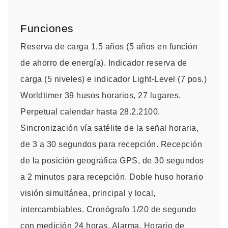
Funciones
Reserva de carga 1,5 años (5 años en función
de ahorro de energía). Indicador reserva de
carga (5 niveles) e indicador Light-Level (7 pos.)
Worldtimer 39 husos horarios, 27 lugares.
Perpetual calendar hasta 28.2.2100.
Sincronización vía satélite de la señal horaria,
de 3 a 30 segundos para recepción. Recepción
de la posición geográfica GPS, de 30 segundos
a 2 minutos para recepción. Doble huso horario
visión simultánea, principal y local,
intercambiables. Cronógrafo 1/20 de segundo
con medición 24 horas. Alarma. Horario de