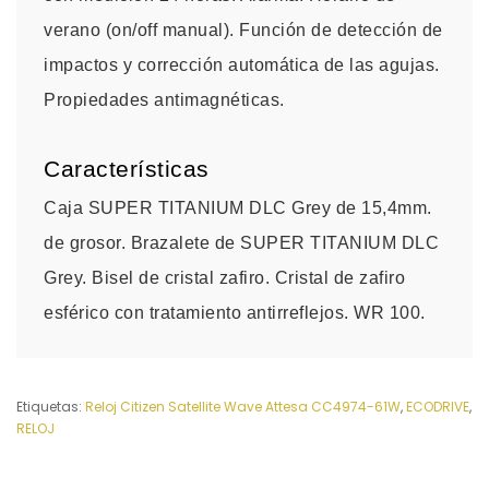
verano (on/off manual). Función de detección de
impactos y corrección automática de las agujas.
Propiedades antimagnéticas.
Características
Caja SUPER TITANIUM DLC Grey de 15,4mm.
de grosor. Brazalete de SUPER TITANIUM DLC
Grey. Bisel de cristal zafiro. Cristal de zafiro
esférico con tratamiento antirreflejos. WR 100.
Etiquetas:
Reloj Citizen Satellite Wave Attesa CC4974-61W
,
ECODRIVE
,
RELOJ