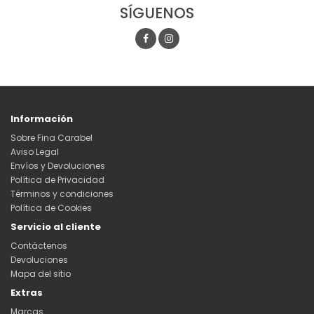
SÍGUENOS
Información
Sobre Fina Carabel
Aviso Legal
Envíos y Devoluciones
Política de Privacidad
Términos y condiciones
Política de Cookies
Servicio al cliente
Contáctenos
Devoluciones
Mapa del sitio
Extras
Marcas