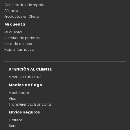
Certificados de regalo
Afiliado
Productos en Oferta
Mi cuenta
Mi cuenta
Historial de pedidos
Lista de deseos
Hoja informativa
ATENCIÓN AL CLIENTE
Móvil: 633 897 547
Medios de Pago
Mastercard
Visa
Transferencia Bancaria
Envíos seguros
Correos
Seur