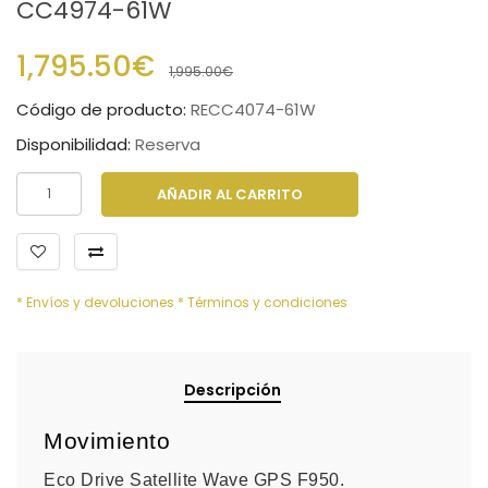
CC4974-61W
1,795.50€
1,995.00€
Código de producto:
RECC4074-61W
Disponibilidad:
Reserva
AÑADIR AL CARRITO
* Envíos y devoluciones
* Términos y condiciones
Descripción
Movimiento
Eco Drive Satellite Wave GPS F950.