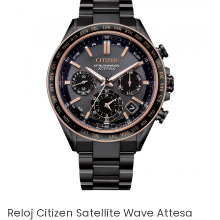
Reloj Citizen Satellite Wave Attesa