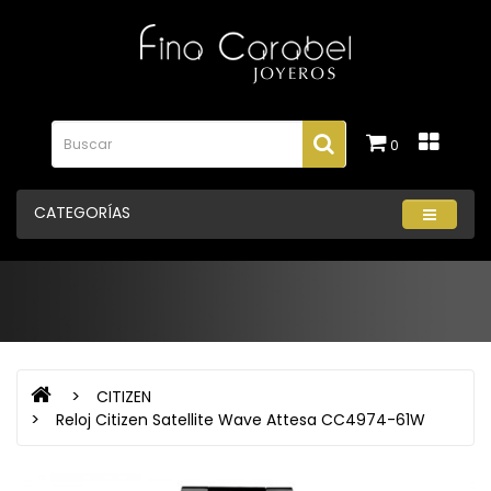
0
CATEGORÍAS
CITIZEN
Reloj Citizen Satellite Wave Attesa CC4974-61W