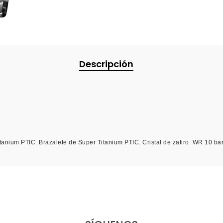
Descripción
anium PTIC. Brazalete de Super Titanium PTIC. Cristal de zafiro. WR 10 bar