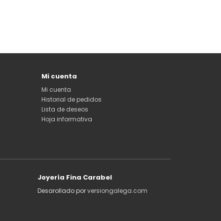
Mi cuenta
Mi cuenta
Historial de pedidos
Lista de deseos
Hoja informativa
Joyería Fina Carabel
Desarollado por
versiongalega.com