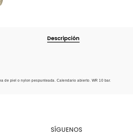
Descripción
a de piel o nylon pespunteada. Calendario abierto. WR 10 bar.
SÍGUENOS