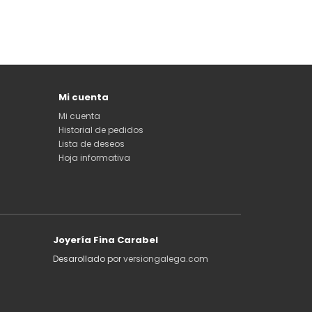
Mi cuenta
Mi cuenta
Historial de pedidos
Lista de deseos
Hoja informativa
Joyería Fina Carabel
Desarollado por
versiongalega.com