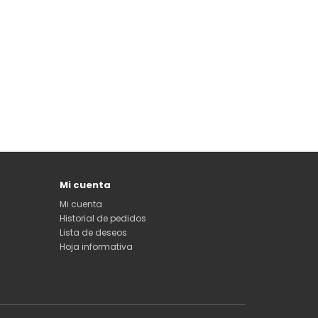
Mi cuenta
Mi cuenta
Historial de pedidos
Lista de deseos
Hoja informativa