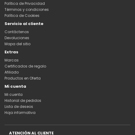
Política de Privacidad
Términos y condiciones
Política de Cookies
Servicio al cliente
Contáctenos
Devoluciones
Mapa del sitio
Extras
Marcas
Certificados de regalo
Afiliado
Productos en Oferta
Mi cuenta
Mi cuenta
Historial de pedidos
Lista de deseos
Hoja informativa
ATENCIÓN AL CLIENTE