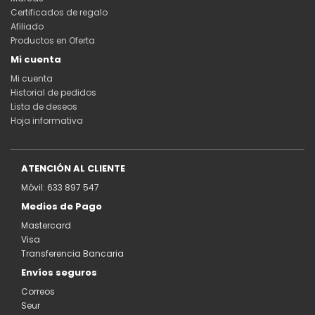
Certificados de regalo
Afiliado
Productos en Oferta
Mi cuenta
Mi cuenta
Historial de pedidos
Lista de deseos
Hoja informativa
ATENCIÓN AL CLIENTE
Móvil: 633 897 547
Medios de Pago
Mastercard
Visa
Transferencia Bancaria
Envíos seguros
Correos
Seur