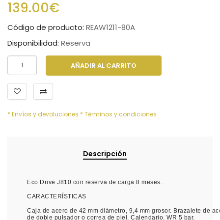
139.00€
Código de producto:
REAW1211-80A
Disponibilidad:
Reserva
AÑADIR AL CARRITO
* Envíos y devoluciones
* Términos y condiciones
Descripción
Eco Drive J810 con reserva de carga 8 meses.
CARACTERÍSTICAS
Caja de acero de 42 mm diámetro, 9,4 mm grosor. Brazalete de ace
de doble pulsador o correa de piel. Calendario. WR 5 bar.