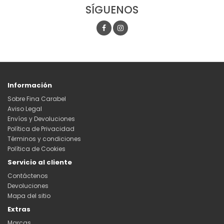
SÍGUENOS
Información
Sobre Fina Carabel
Aviso Legal
Envíos y Devoluciones
Política de Privacidad
Términos y condiciones
Política de Cookies
Servicio al cliente
Contáctenos
Devoluciones
Mapa del sitio
Extras
Marcas