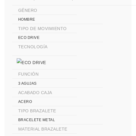
GÉNERO
HOMBRE
TIPO DE MOVIMIENTO
ECO DRIVE
TECNOLOGÍA
FUNCIÓN
3 AGUJAS
ACABADO CAJA
ACERO
TIPO BRAZALETE
BRACELETE METAL
MATERIAL BRAZALETE