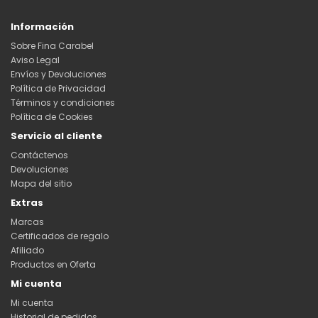
Información
Sobre Fina Carabel
Aviso Legal
Envíos y Devoluciones
Política de Privacidad
Términos y condiciones
Política de Cookies
Servicio al cliente
Contáctenos
Devoluciones
Mapa del sitio
Extras
Marcas
Certificados de regalo
Afiliado
Productos en Oferta
Mi cuenta
Mi cuenta
Historial de pedidos