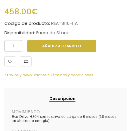
458.00€
Código de producto:
REAT8110-11A
Disponibilidad:
Fuera de Stock
AÑADIR AL CARRITO
* Envíos y devoluciones
* Términos y condiciones
Descripción
MOVIMIENTO
Eco Drive H804 con reserva de carga de 6 meses (10 meses
en ahorro de energía)