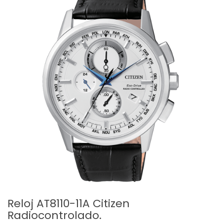
Reloj AT8110-11A Citizen
Radiocontrolado.