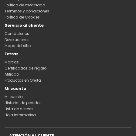
Política de Privacidad
Términos y condiciones
Política de Cookies
Servicio al cliente
Contáctenos
Devoluciones
Mapa del sitio
Extras
Marcas
Certificados de regalo
Afiliado
Productos en Oferta
Mi cuenta
Mi cuenta
Historial de pedidos
Lista de deseos
Hoja informativa
ATENCIÓN AL CLIENTE