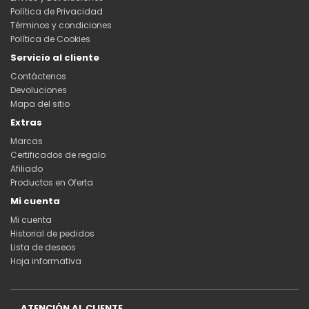
Política de Privacidad
Términos y condiciones
Política de Cookies
Servicio al cliente
Contáctenos
Devoluciones
Mapa del sitio
Extras
Marcas
Certificados de regalo
Afiliado
Productos en Oferta
Mi cuenta
Mi cuenta
Historial de pedidos
Lista de deseos
Hoja informativa
ATENCIÓN AL CLIENTE