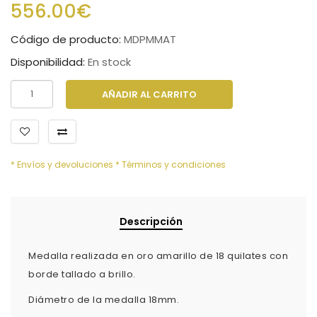
556.00€
Código de producto:
MDPMMAT
Disponibilidad:
En stock
AÑADIR AL CARRITO
* Envíos y devoluciones
* Términos y condiciones
Descripción
Medalla realizada en oro amarillo de 18 quilates con
borde tallado a brillo.
Diámetro de la medalla 18mm.