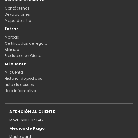
Contáctenos
Devoluciones
Mapa del sitio
Extras
Marcas
Certificados de regalo
Afiliado
Productos en Oferta
Mi cuenta
Mi cuenta
Historial de pedidos
Lista de deseos
Hoja informativa
ATENCIÓN AL CLIENTE
Móvil: 633 897 547
Medios de Pago
Mastercard