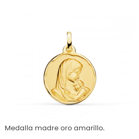
Medalla madre oro amarillo.