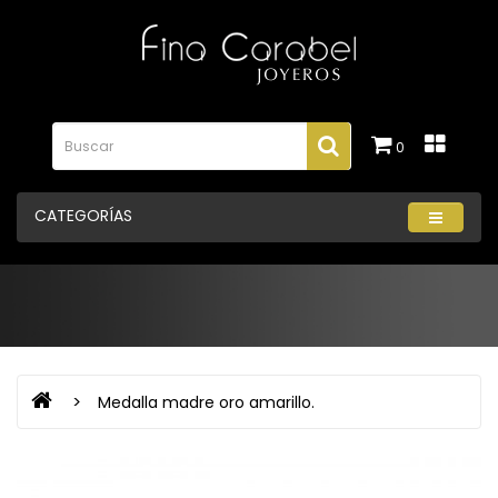
0
CATEGORÍAS
Medalla madre oro amarillo.