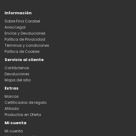
Información
Sobre Fina Carabel
Aviso Legal
Envíos y Devoluciones
Política de Privacidad
Términos y condiciones
Política de Cookies
Servicio al cliente
Contáctenos
Devoluciones
Mapa del sitio
Extras
Marcas
Certificados de regalo
Afiliado
Productos en Oferta
Mi cuenta
Mi cuenta