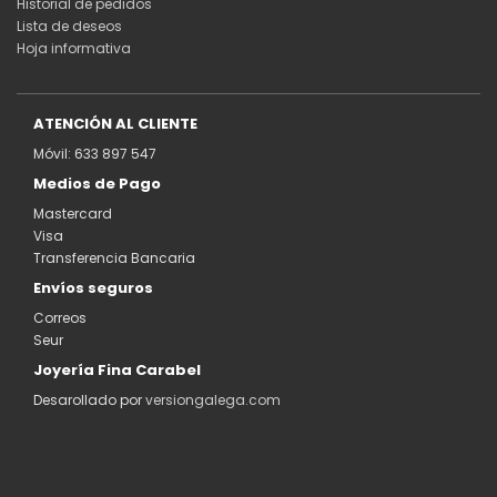
Historial de pedidos
Lista de deseos
Hoja informativa
ATENCIÓN AL CLIENTE
Móvil: 633 897 547
Medios de Pago
Mastercard
Visa
Transferencia Bancaria
Envíos seguros
Correos
Seur
Joyería Fina Carabel
Desarollado por
versiongalega.com