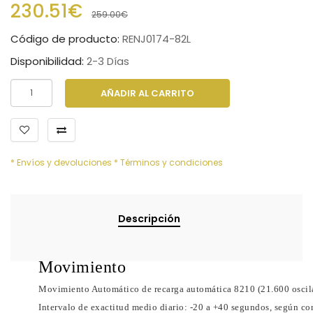
230.51€
259.00€
Código de producto:
RENJ0174-82L
Disponibilidad:
2-3 Días
AÑADIR AL CARRITO
* Envíos y devoluciones
* Términos y condiciones
Descripción
Movimiento
Movimiento Automático de recarga automática 8210 (21.600 oscil
Intervalo de exactitud medio diario: -20 a +40 segundos, según c