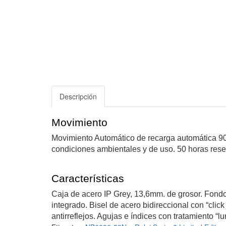
Descripción
Movimiento
Movimiento Automático de recarga automática 905
condiciones ambientales y de uso. 50 horas rese
Características
Caja de acero IP Grey, 13,6mm. de grosor. Fondo 
integrado. Bisel de acero bidireccional con “click
antirreflejos. Agujas e índices con tratamiento “