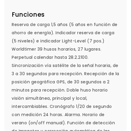
Funciones
Reserva de carga 1,5 años (5 años en función de
ahorro de energía). Indicador reserva de carga
(5 niveles) e indicador Light-Level (7 pos.)
Worldtimer 39 husos horarios, 27 lugares.
Perpetual calendar hasta 28.2.2100.
Sincronización vía satélite de la señal horaria, de
3 a 30 segundos para recepción. Recepción de la
posición geográfica GPS, de 30 segundos a 2
minutos para recepción. Doble huso horario
visión simultánea, principal y local,
intercambiables. Cronógrafo 1/20 de segundo
con medición 24 horas. Alarma. Horario de
verano (on/off manual). Función de detección