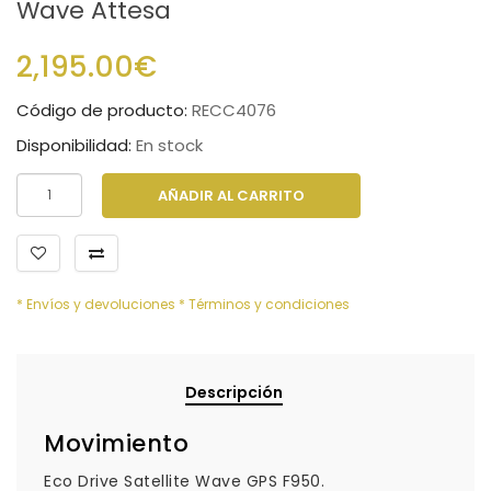
Wave Attesa
2,195.00€
Código de producto:
RECC4076
Disponibilidad:
En stock
AÑADIR AL CARRITO
* Envíos y devoluciones
* Términos y condiciones
Descripción
Movimiento
Eco Drive Satellite Wave GPS F950.