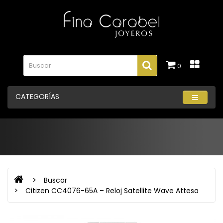
0
CATEGORÍAS
Buscar
Citizen CC4076-65A – Reloj Satellite Wave Attesa