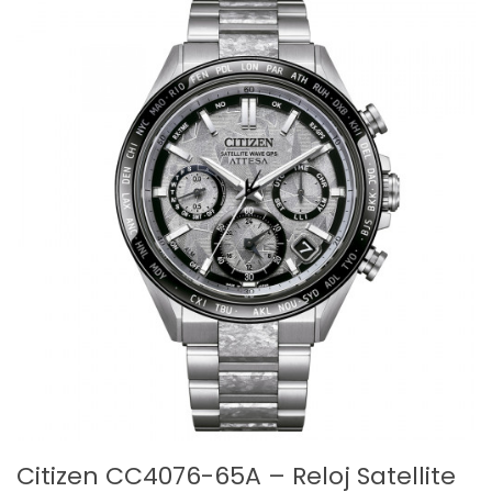
Citizen CC4076-65A – Reloj Satellite