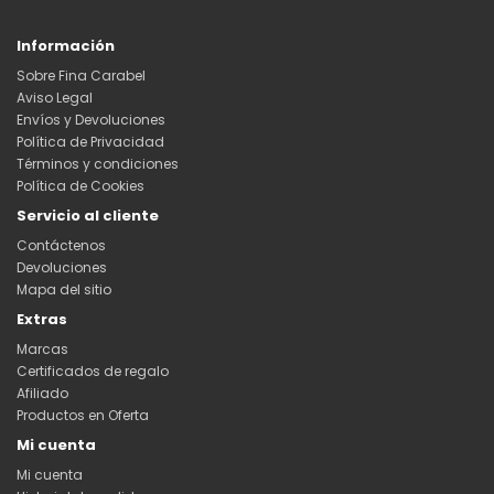
Información
Sobre Fina Carabel
Aviso Legal
Envíos y Devoluciones
Política de Privacidad
Términos y condiciones
Política de Cookies
Servicio al cliente
Contáctenos
Devoluciones
Mapa del sitio
Extras
Marcas
Certificados de regalo
Afiliado
Productos en Oferta
Mi cuenta
Mi cuenta