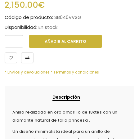
2,150.00€
Código de producto:
SB040VVSG
Disponibilidad:
En stock
AÑADIR AL CARRITO
* Envíos y devoluciones
* Términos y condiciones
Descripción
Anillo realizado en oro amarillo de 18ktes con un
diamante natural de talla princesa .
Un diseño minimalista ideal para un anillo de