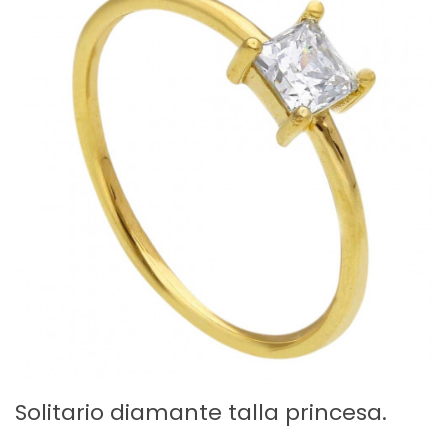
Solitario diamante talla princesa.